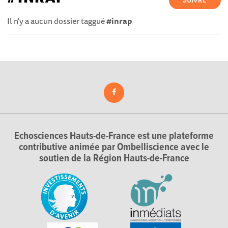
SUIVRE
Il n'y a aucun dossier taggué
#inrap
Echosciences Hauts-de-France est une plateforme
contributive animée par Ombelliscience avec le
soutien de la Région Hauts-de-France