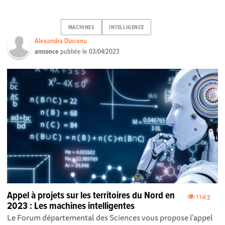
MACHINES
INTELLIGENCE
Alexandra Diaconu
annonce
publiée le
03/04/2023
Appel à projets sur les territoires du Nord en
1143
2023 : Les machines intelligentes
Le Forum départemental des Sciences vous propose l’appel