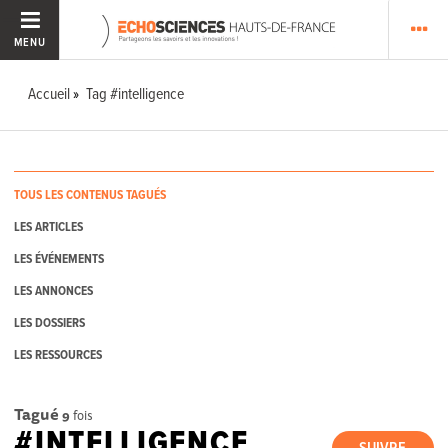
MENU
Accueil
Tag #intelligence
TOUS LES CONTENUS TAGUÉS
LES ARTICLES
LES ÉVÉNEMENTS
LES ANNONCES
LES DOSSIERS
LES RESSOURCES
Tagué
9
fois
#INTELLIGENCE