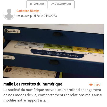
NUMERIQUE
CONSOMMATION
Catherine Ulicska
ressource
publiée le
24/11/2023
malle Les recettes du numérique
1315
La société du numérique provoque un profond changement
de nos modes de vie, comportements et relations mais aussi
modifie notre rapport à la...