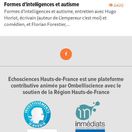
Formes d'intelligences et autisme
2425
Formes d’intelligences et autisme, entretien avec Hugo
Horiot, écrivain (auteur de L'empereur c'est moi) et
comédien, et Florian Forestier,...
Echosciences Hauts-de-France est une plateforme
contributive animée par Ombelliscience avec le
soutien de la Région Hauts-de-France