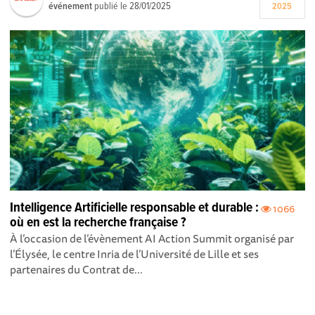
événement
publié le
28/01/2025
2025
Intelligence Artificielle responsable et durable :
1066
où en est la recherche française ?
À l’occasion de l’évènement AI Action Summit organisé par
l’Élysée, le centre Inria de l’Université de Lille et ses
partenaires du Contrat de...