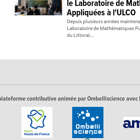
le Laboratoire de Ma
Appliquées à l'ULCO
Depuis plusieurs années maintenan
Laboratoire de Mathématiques Pur
du Littoral...
lateforme contributive animée par Ombelliscience avec 