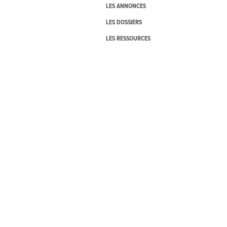
LES ANNONCES
LES DOSSIERS
LES RESSOURCES