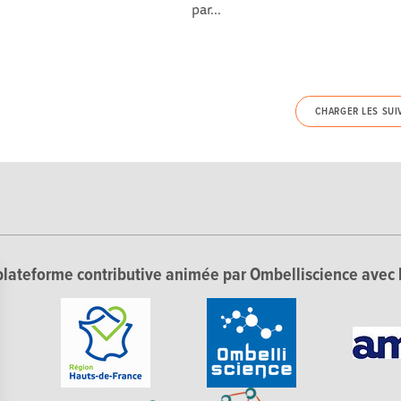
par...
CHARGER LES SUI
lateforme contributive animée par Ombelliscience avec 