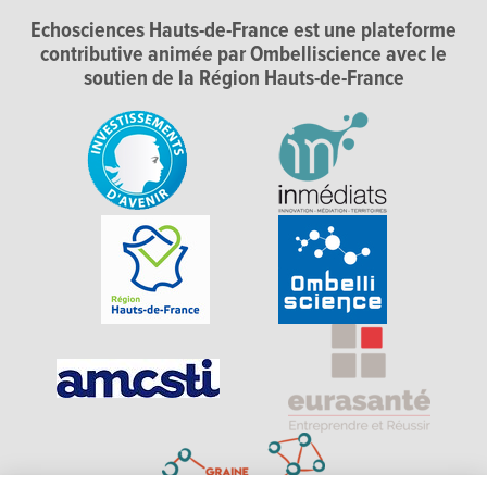
Echosciences Hauts-de-France est une plateforme
contributive animée par Ombelliscience avec le
soutien de la Région Hauts-de-France