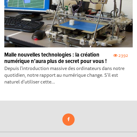
Malle nouvelles technologies : la création
2392
numérique n’aura plus de secret pour vous !
Depuis l’introduction massive des ordinateurs dans notre
quotidien, notre rapport au numérique change. S’il est
naturel d’utiliser cette...