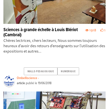
Sciences à grande échelle à Louis Blériot
1918
1
(Cambrai)
Chères lectrices, chers lecteurs, Nous sommes toujours
heureux d'avoir des retours d'enseignants sur l'utilisation des
expositions et autres...
MALLE-PEDAGOGIQUE
NUMERIQUE
Ombelliscience -
article
publié le
19/06/2018