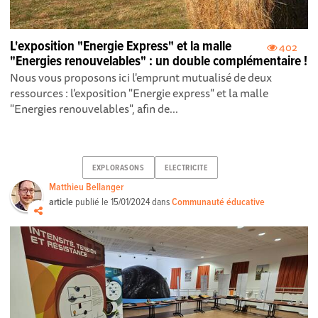
L'exposition "Energie Express" et la malle
402
"Energies renouvelables" : un double complémentaire !
Nous vous proposons ici l'emprunt mutualisé de deux
ressources : l'exposition "Energie express" et la malle
"Energies renouvelables", afin de...
EXPLORASONS
ELECTRICITE
Matthieu Bellanger
article
publié le
15/01/2024
dans
Communauté éducative