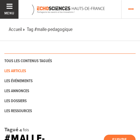
MENU
Accueil
Tag #malle-pedagogique
TOUS LES CONTENUS TAGUÉS
LES ARTICLES
LES ÉVÉNEMENTS
LES ANNONCES
LES DOSSIERS
LES RESSOURCES
Tagué
4
fois
#MALLE-