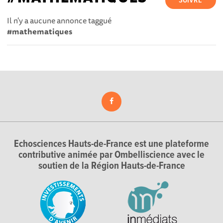
SUIVRE
Il n'y a aucune annonce taggué
#mathematiques
Echosciences Hauts-de-France est une plateforme
contributive animée par Ombelliscience avec le
soutien de la Région Hauts-de-France