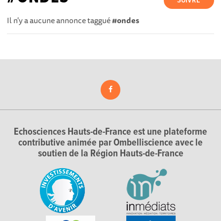
SUIVRE
Il n'y a aucune annonce taggué
#ondes
Echosciences Hauts-de-France est une plateforme
contributive animée par Ombelliscience avec le
soutien de la Région Hauts-de-France