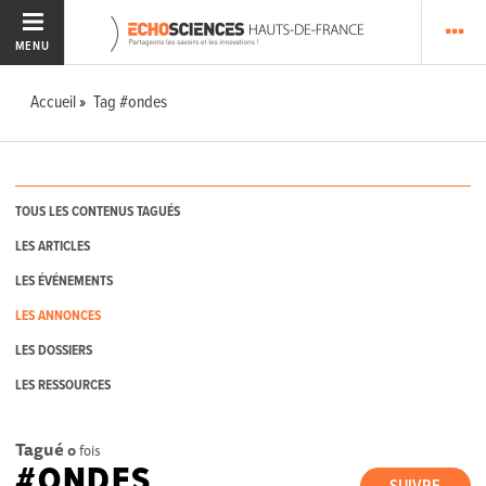
MENU
Accueil
Tag #ondes
TOUS LES CONTENUS TAGUÉS
LES ARTICLES
LES ÉVÉNEMENTS
LES ANNONCES
LES DOSSIERS
LES RESSOURCES
Tagué
0
fois
#ONDES