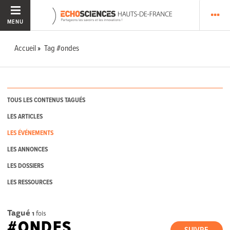
MENU
Accueil
Tag #ondes
TOUS LES CONTENUS TAGUÉS
LES ARTICLES
LES ÉVÉNEMENTS
LES ANNONCES
LES DOSSIERS
LES RESSOURCES
Tagué
1
fois
#ONDES