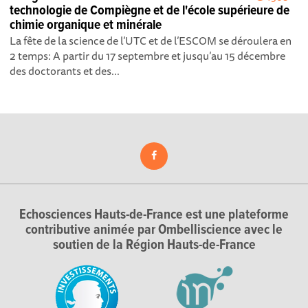
technologie de Compiègne et de l'école supérieure de
chimie organique et minérale
La fête de la science de l’UTC et de l’ESCOM se déroulera en
2 temps: A partir du 17 septembre et jusqu’au 15 décembre
des doctorants et des...
Echosciences Hauts-de-France est une plateforme
contributive animée par Ombelliscience avec le
soutien de la Région Hauts-de-France