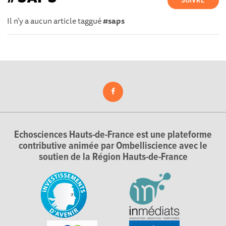
SUIVRE
Il n'y a aucun article taggué
#saps
Echosciences Hauts-de-France est une plateforme
contributive animée par Ombelliscience avec le
soutien de la Région Hauts-de-France