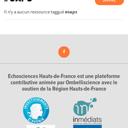
SUIVRE
Il n'y a aucun ressource taggué
#saps
Echosciences Hauts-de-France est une plateforme
contributive animée par Ombelliscience avec le
soutien de la Région Hauts-de-France