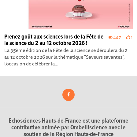
Prenez goût aux sciences lors de la Fête de
447
1
la science du 2 au 12 octobre 2026 !
La 35ème édition de la Fête de la science se déroulera du 2
au 12 octobre 2026 sur la thématique "Saveurs savantes",
l’occasion de célébrer la...
Echosciences Hauts-de-France est une plateforme
contributive animée par Ombelliscience avec le
soutien de la Région Hauts-de-France