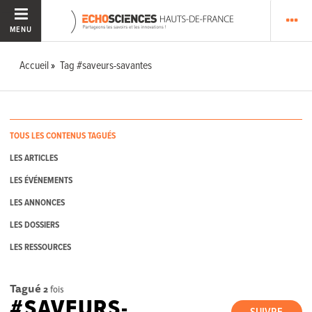
MENU
Accueil
Tag #saveurs-savantes
TOUS LES CONTENUS TAGUÉS
LES ARTICLES
LES ÉVÉNEMENTS
LES ANNONCES
LES DOSSIERS
LES RESSOURCES
Tagué
2
fois
#SAVEURS-