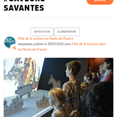
SUIVRE
SAVANTES
EXPOSITION
ALIMENTATION
Fête de la science en Hauts-de-France
ressource
publiée le
09/07/2026
dans
Fête de la Science dans
les Hauts-de-France