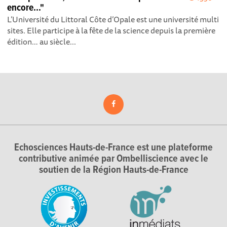
encore..."
L’Université du Littoral Côte d’Opale est une université multi
sites. Elle participe à la fête de la science depuis la première
édition… au siècle...
Echosciences Hauts-de-France est une plateforme
contributive animée par Ombelliscience avec le
soutien de la Région Hauts-de-France