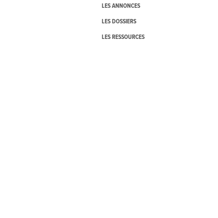
LES ANNONCES
LES DOSSIERS
LES RESSOURCES