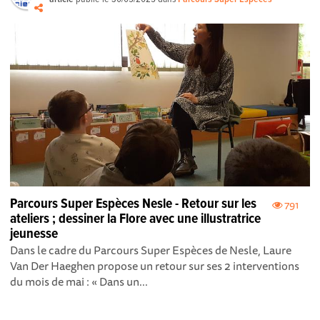
Parcours Super Espèces Nesle - Retour sur les
791
ateliers ; dessiner la Flore avec une illustratrice
jeunesse
Dans le cadre du Parcours Super Espèces de Nesle, Laure
Van Der Haeghen propose un retour sur ses 2 interventions
du mois de mai : « Dans un...