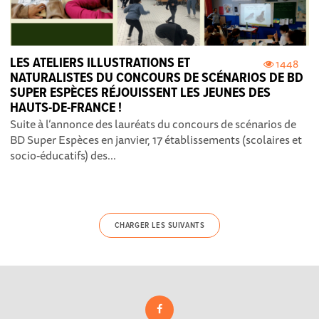
LES ATELIERS ILLUSTRATIONS ET
1448
NATURALISTES DU CONCOURS DE SCÉNARIOS DE BD
SUPER ESPÈCES RÉJOUISSENT LES JEUNES DES
HAUTS-DE-FRANCE !
Suite à l’annonce des lauréats du concours de scénarios de
BD Super Espèces en janvier, 17 établissements (scolaires et
socio-éducatifs) des...
CHARGER LES SUIVANTS