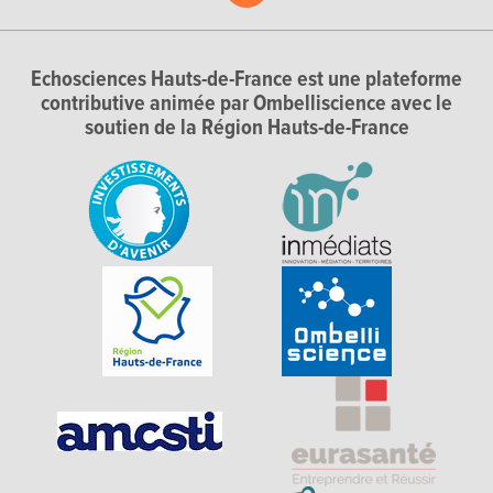
Echosciences Hauts-de-France est une plateforme
contributive animée par Ombelliscience avec le
soutien de la Région Hauts-de-France