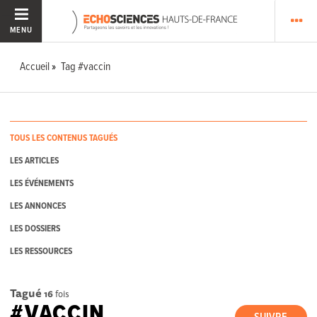
MENU
Accueil
Tag #vaccin
TOUS LES CONTENUS TAGUÉS
LES ARTICLES
LES ÉVÉNEMENTS
LES ANNONCES
LES DOSSIERS
LES RESSOURCES
Tagué
16
fois
#VACCIN