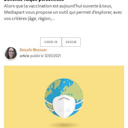
Alors que la vaccination est aujourd’hui ouverte à tous,
Mediapart vous propose un outil qui permet d’explorer, avec
vos critères (âge, région,...
COVID-19
VACCIN
Dorçafe Mezouar
article
publié le
12/03/2021