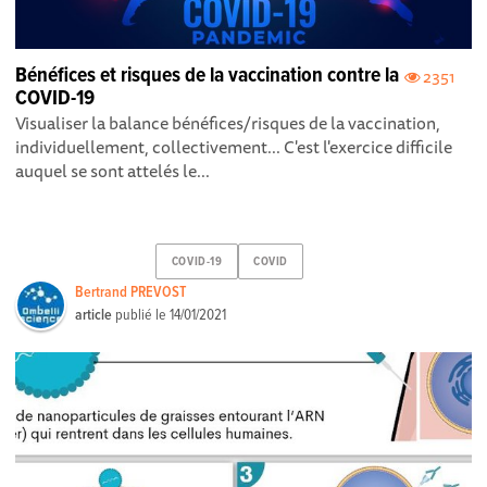
Bénéfices et risques de la vaccination contre la
2351
COVID-19
Visualiser la balance bénéfices/risques de la vaccination,
individuellement, collectivement... C'est l'exercice difficile
auquel se sont attelés le...
COVID-19
COVID
Bertrand PREVOST
article
publié le
14/01/2021