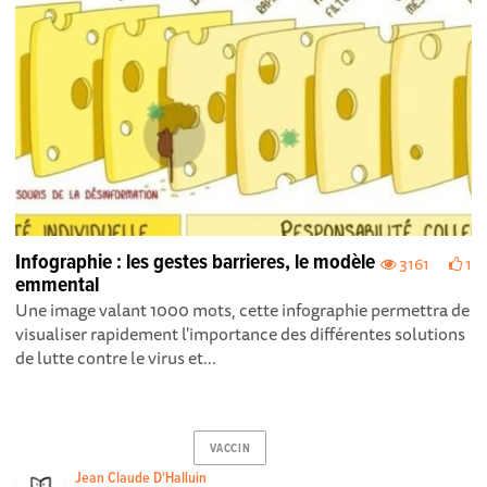
Infographie : les gestes barrieres, le modèle
3161
1
emmental
Une image valant 1000 mots, cette infographie permettra de
visualiser rapidement l'importance des différentes solutions
de lutte contre le virus et...
VACCIN
Jean Claude D'Halluin