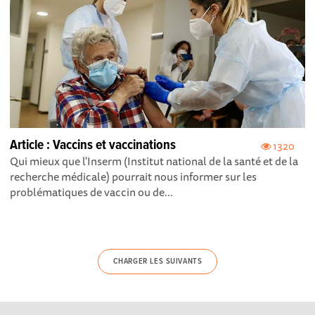
Article : Vaccins et vaccinations
1320
Qui mieux que l'Inserm (Institut national de la santé et de la
recherche médicale) pourrait nous informer sur les
problématiques de vaccin ou de...
CHARGER LES SUIVANTS