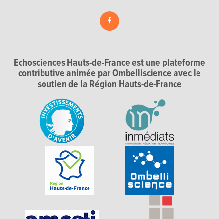
Echosciences Hauts-de-France est une plateforme
contributive animée par Ombelliscience avec le
soutien de la Région Hauts-de-France