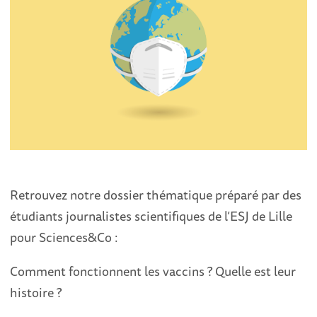
Retrouvez notre dossier thématique préparé par des
étudiants journalistes scientifiques de l’ESJ de Lille
pour Sciences&Co :
Comment fonctionnent les vaccins ? Quelle est leur
histoire ?