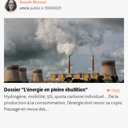
Dorçafe Mezouar
article
publié le
30/04/2021
Dossier "L'énergie en pleine ébullition"
1635
Hydrogène, mobilité, 5G, quota carbone individuel… De la
production à la consommation, l’énergie doit revoir sa copie.
Passage en revue des...