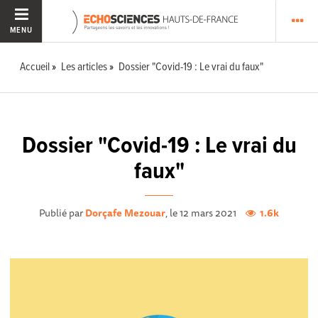
MENU
Accueil
Les articles
Dossier "Covid-19 : Le vrai du faux"
Dossier "Covid-19 : Le vrai du
faux"
Publié par
Dorçafe Mezouar
, le 12 mars 2021
1.6k