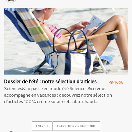
Dossier de l'été : notre sélection d'articles
1608
Sciences&co passe en mode été Sciences&co vous
accompagne en vacances : découvrez notre sélection
d’articles 100% crème solaire et sable chaud...
ENERGIE
TRANSITION-ENERGETIQUE