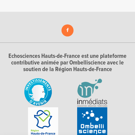
Echosciences Hauts-de-France est une plateforme
contributive animée par Ombelliscience avec le
soutien de la Région Hauts-de-France