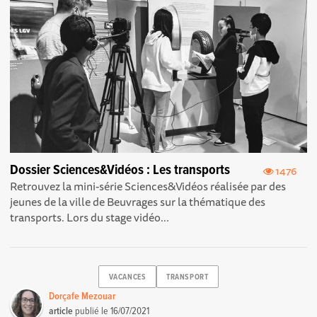
Dossier Sciences&Vidéos : Les transports
1476
Retrouvez la mini-série Sciences&Vidéos réalisée par des
jeunes de la ville de Beuvrages sur la thématique des
transports. Lors du stage vidéo...
VACANCES
TRANSPORT
Dorçafe Mezouar
article
publié le
16/07/2021