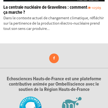
La centrale nucléaire de Gravelines : comment
10569
ça marche ?
Dans le contexte actuel de changement climatique, réfléchir
sur la pertinence de la production électro-nucléaire prend
tout son sens car produire...
Echosciences Hauts-de-France est une plateforme
contributive animée par Ombelliscience avec le
soutien de la Région Hauts-de-France