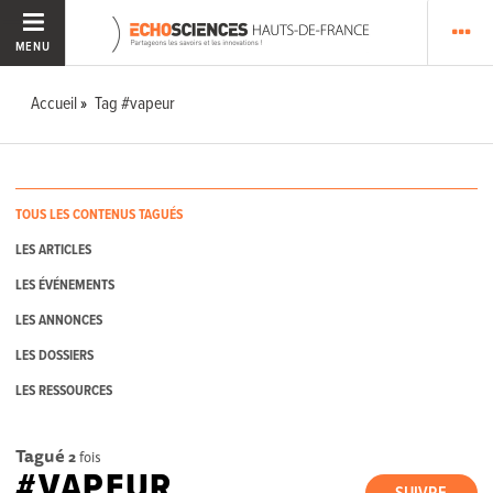
MENU
Accueil
Tag #vapeur
TOUS LES CONTENUS TAGUÉS
LES ARTICLES
LES ÉVÉNEMENTS
LES ANNONCES
LES DOSSIERS
LES RESSOURCES
Tagué
2
fois
#VAPEUR