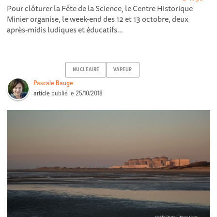
Pour clôturer la Fête de la Science, le Centre Historique
Minier organise, le week-end des 12 et 13 octobre, deux
après-midis ludiques et éducatifs...
NUCLEAIRE
VAPEUR
Pascale Bauge
article
publié le
25/10/2018