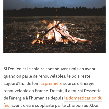
Si l'éolien et le solaire sont souvent mis en avant
quand on parle de renouvelables, le bois reste
aujourd'hui de loin
la première
source d'énergie
renouvelable en France. De fait, il a fourni l'essentiel
de l'énergie à l'humanité depuis
la domestication du
feu
, avant d'être supplanté par le charbon au XIXe