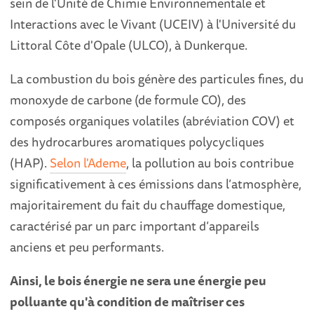
sein de l'Unité de Chimie Environnementale et
Interactions avec le Vivant (UCEIV) à l'Université du
Littoral Côte d'Opale (ULCO), à Dunkerque.
La combustion du bois génère des particules fines, du
monoxyde de carbone (de formule CO), des
composés organiques volatiles (abréviation COV) et
des hydrocarbures aromatiques polycycliques
(HAP).
Selon l'Ademe
, la pollution au bois contribue
significativement à ces émissions dans l’atmosphère,
majoritairement du fait du chauffage domestique,
caractérisé par un parc important d’appareils
anciens et peu performants.
Ainsi, le bois énergie ne sera une énergie peu
polluante qu'à condition de maîtriser ces