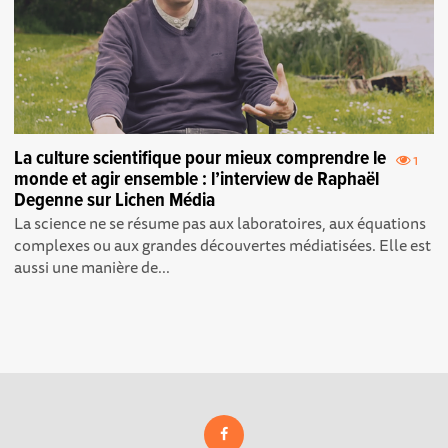
La culture scientifique pour mieux comprendre le
1
monde et agir ensemble : l’interview de Raphaël
Degenne sur Lichen Média
La science ne se résume pas aux laboratoires, aux équations
complexes ou aux grandes découvertes médiatisées. Elle est
aussi une manière de...