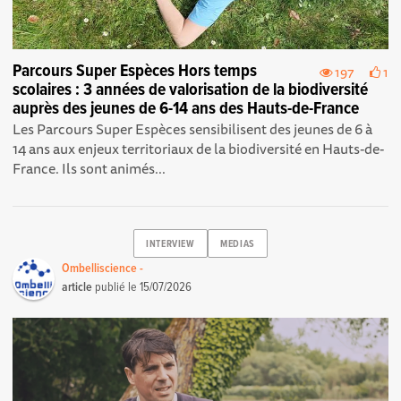
Parcours Super Espèces Hors temps
197
1
scolaires : 3 années de valorisation de la biodiversité
auprès des jeunes de 6-14 ans des Hauts-de-France
Les Parcours Super Espèces sensibilisent des jeunes de 6 à
14 ans aux enjeux territoriaux de la biodiversité en Hauts-de-
France. Ils sont animés...
INTERVIEW
MEDIAS
Ombelliscience -
article
publié le
15/07/2026