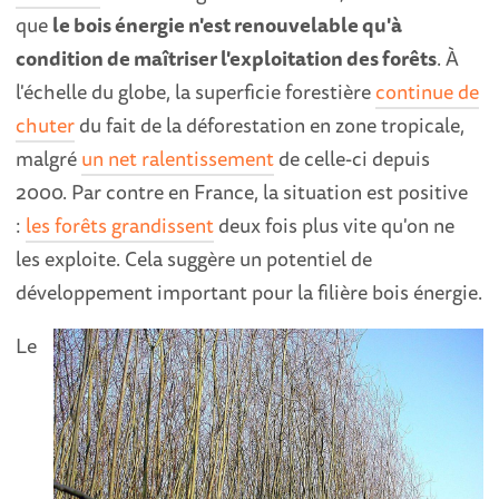
que
le bois énergie n'est renouvelable qu'à
condition de maîtriser l'exploitation des forêts
. À
l'échelle du globe, la superficie forestière
continue de
chuter
du fait de la déforestation en zone tropicale,
malgré
un net ralentissement
de celle-ci depuis
2000. Par contre en France, la situation est positive
:
les forêts grandissent
deux fois plus vite qu'on ne
les exploite. Cela suggère un potentiel de
développement important pour la filière bois énergie.
Le