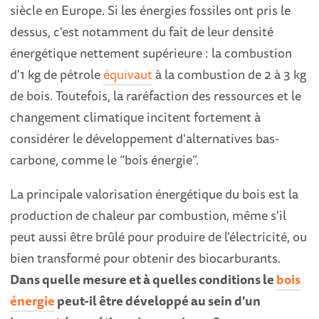
siècle en Europe. Si les énergies fossiles ont pris le
dessus, c'est notamment du fait de leur densité
énergétique nettement supérieure : la combustion
d'1 kg de pétrole
équivaut
à la combustion de 2 à 3 kg
de bois. Toutefois, la raréfaction des ressources et le
changement climatique incitent fortement à
considérer le développement d'alternatives bas-
carbone, comme le “bois énergie”.
La principale valorisation énergétique du bois est la
production de chaleur par combustion, même s'il
peut aussi être brûlé pour produire de l'électricité, ou
bien transformé pour obtenir des biocarburants.
Dans quelle mesure et à quelles conditions le
bois
énergie
peut-il être développé au sein d'un