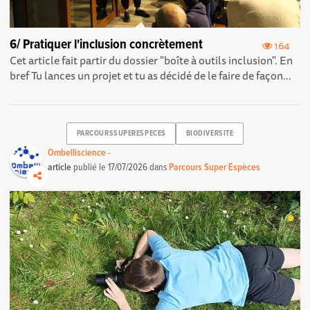
6/ Pratiquer l'inclusion concrètement
164
Cet article fait partir du dossier "boîte à outils inclusion". En
bref Tu lances un projet et tu as décidé de le faire de façon...
PARCOURSSUPERESPECES
BIODIVERSITE
Ombelliscience -
article
publié le
17/07/2026
dans
Parcours Super Espèces