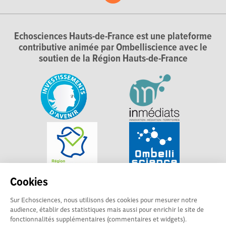
Echosciences Hauts-de-France est une plateforme
contributive animée par Ombelliscience avec le
soutien de la Région Hauts-de-France
Cookies
Sur Echosciences, nous utilisons des cookies pour mesurer notre
audience, établir des statistiques mais aussi pour enrichir le site de
fonctionnalités supplémentaires (commentaires et widgets).