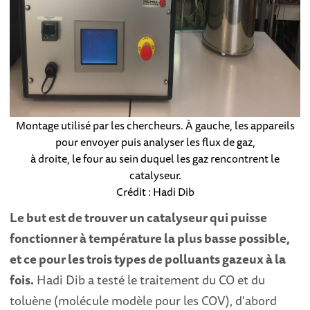
Montage utilisé par les chercheurs. À gauche, les appareils
pour envoyer puis analyser les flux de gaz,
à droite, le four au sein duquel les gaz rencontrent le
catalyseur.
Crédit : Hadi Dib
Le but est de trouver un catalyseur qui puisse
fonctionner à température la plus basse possible,
et ce pour les trois types de polluants gazeux à la
fois.
Hadi Dib a testé le traitement du CO et du
toluène (molécule modèle pour les COV), d'abord