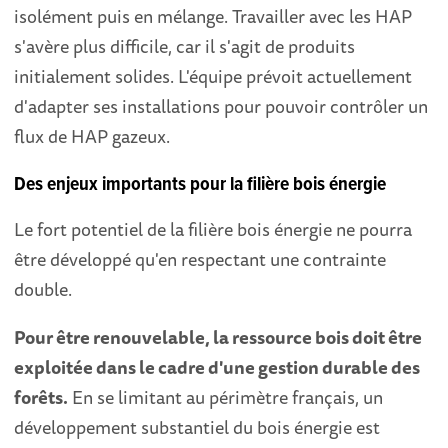
isolément puis en mélange. Travailler avec les HAP
s'avère plus difficile, car il s'agit de produits
initialement solides. L'équipe prévoit actuellement
d'adapter ses installations pour pouvoir contrôler un
flux de HAP gazeux.
Des enjeux importants pour la filière bois énergie
Le fort potentiel de la filière bois énergie ne pourra
être développé qu'en respectant une contrainte
double.
Pour être renouvelable, la ressource bois doit être
exploitée dans le cadre d'une gestion durable des
forêts.
En se limitant au périmètre français, un
développement substantiel du bois énergie est