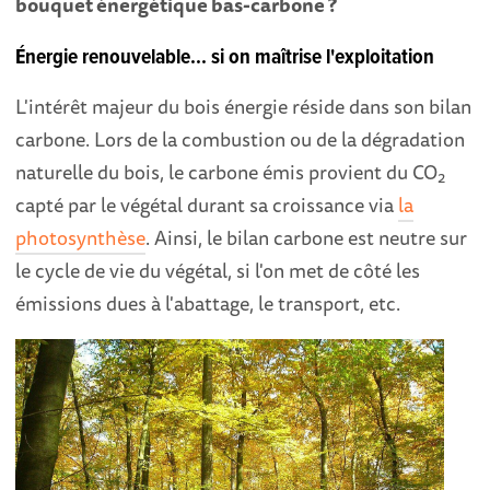
bouquet énergétique bas-carbone ?
Énergie renouvelable... si on maîtrise l'exploitation
L'intérêt majeur du bois énergie réside dans son bilan
carbone. Lors de la combustion ou de la dégradation
naturelle du bois, le carbone émis provient du CO
2
capté par le végétal durant sa croissance via
la
photosynthèse
. Ainsi, le bilan carbone est neutre sur
le cycle de vie du végétal, si l'on met de côté les
émissions dues à l'abattage, le transport, etc.