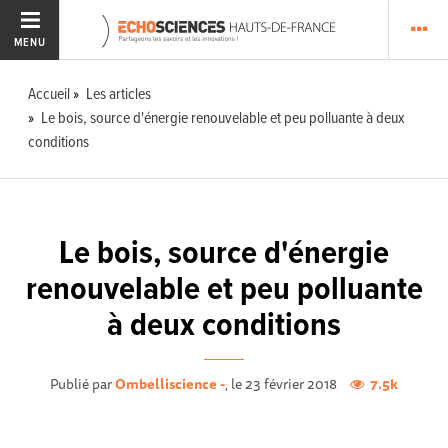
MENU
Accueil
Les articles
Le bois, source d'énergie renouvelable et peu polluante à deux
conditions
Le bois, source d'énergie
renouvelable et peu polluante
à deux conditions
Publié par
Ombelliscience -
, le 23 février 2018
7.5k