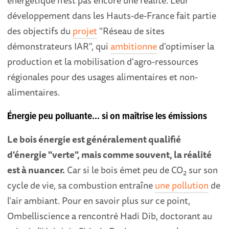
développement dans les Hauts-de-France fait partie
des objectifs du
projet
"Réseau de sites
démonstrateurs IAR", qui
ambitionne
d'optimiser la
production et la mobilisation d'agro-ressources
régionales pour des usages alimentaires et non-
alimentaires.
Énergie peu polluante... si on maîtrise les émissions
Le bois énergie est généralement qualifié
d'énergie "verte", mais comme souvent, la réalité
est à nuancer.
Car si le bois émet peu de CO
sur son
2
cycle de vie, sa combustion entraîne
une pollution
de
l’air ambiant. Pour en savoir plus sur ce point,
Ombelliscience a rencontré Hadi Dib, doctorant au