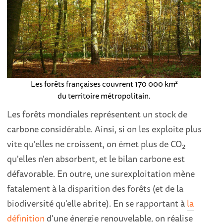
Les forêts françaises couvrent 170 000 km²
du territoire métropolitain.
Les forêts mondiales représentent un stock de
carbone considérable. Ainsi, si on les exploite plus
vite qu'elles ne croissent, on émet plus de CO
2
qu'elles n'en absorbent, et le bilan carbone est
défavorable. En outre, une surexploitation mène
fatalement à la disparition des forêts (et de la
biodiversité qu'elle abrite). En se rapportant à
la
définition
d'une énergie renouvelable, on réalise