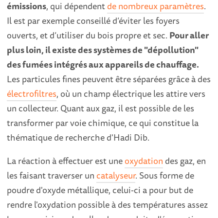
émissions
, qui dépendent
de nombreux paramètres
.
Il est par exemple conseillé d’éviter les foyers
ouverts, et d’utiliser du bois propre et sec.
Pour aller
plus loin, il existe des systèmes de "dépollution"
des fumées intégrés aux appareils de chauffage.
Les particules fines peuvent être séparées grâce à des
électrofiltres
, où un champ électrique les attire vers
un collecteur. Quant aux gaz, il est possible de les
transformer par voie chimique, ce qui constitue la
thématique de recherche d'Hadi Dib.
La réaction à effectuer est une
oxydation
des gaz, en
les faisant traverser un
catalyseur
. Sous forme de
poudre d'oxyde métallique, celui-ci a pour but de
rendre l'oxydation possible à des températures assez