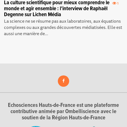
La culture scientifique pour mieux comprendre le
1
monde et agir ensemble : l’interview de Raphaël
Degenne sur Lichen Média
La science ne se résume pas aux laboratoires, aux équations
complexes ou aux grandes découvertes médiatisées. Elle est
aussi une manière de...
Echosciences Hauts-de-France est une plateforme
contributive animée par Ombelliscience avec le
soutien de la Région Hauts-de-France