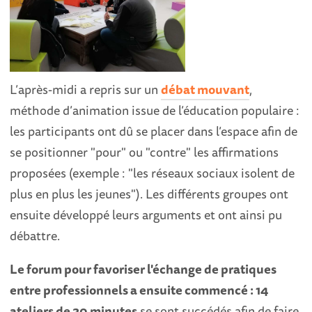
L’après-midi a repris sur un
débat mouvant
,
méthode d’animation issue de l’éducation populaire :
les participants ont dû se placer dans l’espace afin de
se positionner "pour" ou "contre" les affirmations
proposées (exemple : "les réseaux sociaux isolent de
plus en plus les jeunes"). Les différents groupes ont
ensuite développé leurs arguments et ont ainsi pu
débattre.
Le forum pour favoriser l'échange de pratiques
entre professionnels a ensuite commencé : 14
ateliers de 30 minutes
se sont succédés afin de faire