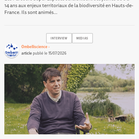
14 ans aux enjeux territoriaux de la biodiversité en Hauts-de-
France. Ils sont animés...
INTERVIEW
MEDIAS
Ombelliscience -
article
publié le
15/07/2026