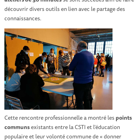
découvrir divers outils en lien avec le partage des
connaissances.
Cette rencontre professionnelle a montré les
points
communs
existants entre la CSTI et l’éducation
populaire et leur volonté commune de « donner