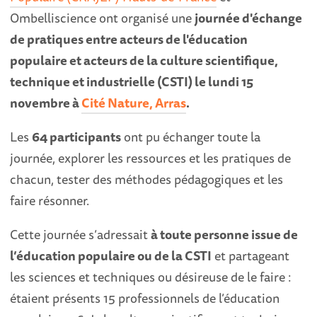
Ombelliscience ont organisé une
journée d'échange
de pratiques entre acteurs de l'éducation
populaire et acteurs de la culture scientifique,
technique et industrielle (CSTI) le lundi 15
novembre à
Cité Nature, Arras
.
Les
64 participants
ont pu échanger toute la
journée, explorer les ressources et les pratiques de
chacun, tester des méthodes pédagogiques et les
faire résonner.
Cette journée s’adressait
à toute personne issue de
l’éducation populaire ou de la CSTI
et partageant
les sciences et techniques ou désireuse de le faire :
étaient présents 15 professionnels de l’éducation