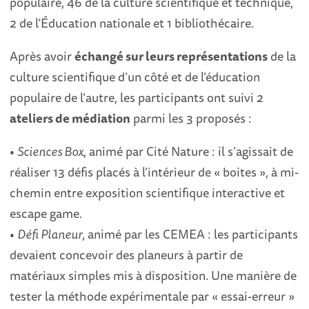
populaire, 46 de la culture scientifique et technique,
2 de l’Éducation nationale et 1 bibliothécaire.
Après avoir
échangé sur leurs représentations
de la
culture scientifique d’un côté et de l’éducation
populaire de l’autre, les participants ont suivi 2
ateliers de médiation
parmi les 3 proposés :
•
Sciences Box
, animé par Cité Nature : il s’agissait de
réaliser 13 défis placés à l’intérieur de « boites », à mi-
chemin entre exposition scientifique interactive et
escape game.
•
Défi Planeur
, animé par les CEMEA : les participants
devaient concevoir des planeurs à partir de
matériaux simples mis à disposition. Une manière de
tester la méthode expérimentale par « essai-erreur »