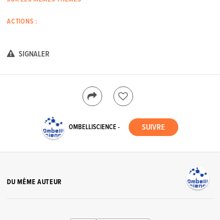
ACTIONS :
SIGNALER
OMBELLISCIENCE -
DU MÊME AUTEUR