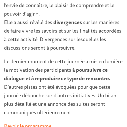
l’envie de connaître, le plaisir de comprendre et le
pouvoir d’agir ».
Elle a aussi révélé des
divergences
sur les manières
de faire vivre les savoirs et sur les finalités accordées
à cette activité. Divergences sur lesquelles les
discussions seront à poursuivre.
Le dernier moment de cette journée a mis en lumière
la motivation des participants à
poursuivre ce
dialogue et à reproduire ce type de rencontre.
D’autres pistes ont été évoquées pour que cette
journée débouche sur d’autres initiatives. Un bilan
plus détaillé et une annonce des suites seront
communiqués ultérieurement.
Revoir le programme