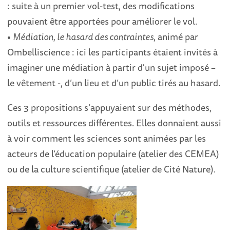
: suite à un premier vol-test, des modifications
pouvaient être apportées pour améliorer le vol.
•
Médiation, le hasard des contraintes
, animé par
Ombelliscience : ici les participants étaient invités à
imaginer une médiation à partir d'un sujet imposé –
le vêtement -, d’un lieu et d’un public tirés au hasard.
Ces 3 propositions s’appuyaient sur des méthodes,
outils et ressources différentes. Elles donnaient aussi
à voir comment les sciences sont animées par les
acteurs de l’éducation populaire (atelier des CEMEA)
ou de la culture scientifique (atelier de Cité Nature).