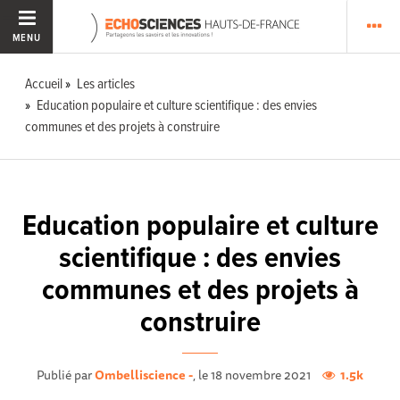
MENU
Accueil
Les articles
Education populaire et culture scientifique : des envies
communes et des projets à construire
Education populaire et culture
scientifique : des envies
communes et des projets à
construire
Publié par
Ombelliscience -
, le 18 novembre 2021
1.5k