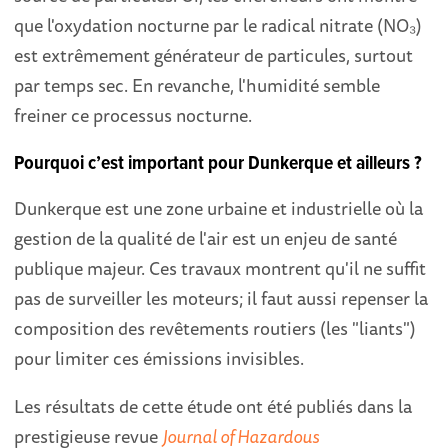
que l'oxydation nocturne par le radical nitrate (NO₃)
est extrêmement générateur de particules, surtout
par temps sec. En revanche, l'humidité semble
freiner ce processus nocturne.
Pourquoi c’est important pour Dunkerque et ailleurs ?
Dunkerque est une zone urbaine et industrielle où la
gestion de la qualité de l'air est un enjeu de santé
publique majeur. Ces travaux montrent qu'il ne suffit
pas de surveiller les moteurs; il faut aussi repenser la
composition des revêtements routiers (les "liants")
pour limiter ces émissions invisibles.
Les résultats de cette étude ont été publiés dans la
prestigieuse revue
Journal of Hazardous