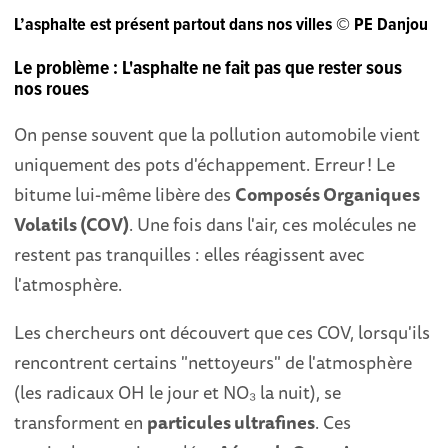
L’asphalte est présent partout dans nos villes © PE Danjou
Le problème : L'asphalte ne fait pas que rester sous
nos roues
On pense souvent que la pollution automobile vient
uniquement des pots d'échappement. Erreur ! Le
bitume lui-même libère des
Composés Organiques
Volatils (COV)
. Une fois dans l'air, ces molécules ne
restent pas tranquilles : elles réagissent avec
l'atmosphère.
Les chercheurs ont découvert que ces COV, lorsqu'ils
rencontrent certains "nettoyeurs" de l'atmosphère
(les radicaux OH le jour et NO₃ la nuit), se
transforment en
particules ultrafines
. Ces