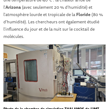
l'
Arizona
(avec seulement 20 % d'humidité) et
l'atmosphère lourde et tropicale de la
Floride
(80 %
d'humidité). Les chercheurs ont également étudié
l’influence du jour et de la nuit sur le cocktail de
molécules.