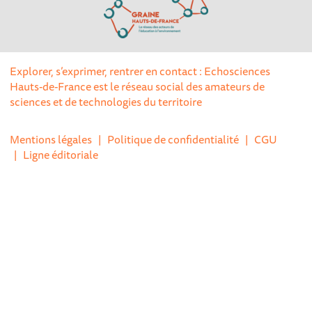
Explorer, s’exprimer, rentrer en contact : Echosciences
Hauts-de-France est le réseau social des amateurs de
sciences et de technologies du territoire
Mentions légales
|
Politique de confidentialité
|
CGU
|
Ligne éditoriale