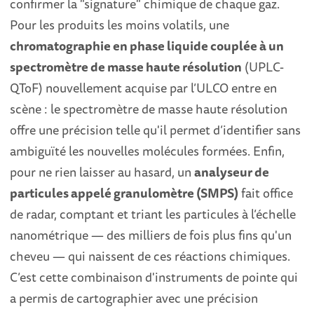
confirmer la "signature" chimique de chaque gaz.
Pour les produits les moins volatils, une
chromatographie en phase liquide couplée à un
spectromètre de masse haute résolution
(UPLC-
QToF) nouvellement acquise par l’ULCO entre en
scène : le spectromètre de masse haute résolution
offre une précision telle qu'il permet d’identifier sans
ambiguïté les nouvelles molécules formées. Enfin,
pour ne rien laisser au hasard, un
analyseur de
particules appelé granulomètre (SMPS)
fait office
de radar, comptant et triant les particules à l’échelle
nanométrique — des milliers de fois plus fins qu'un
cheveu — qui naissent de ces réactions chimiques.
C’est cette combinaison d'instruments de pointe qui
a permis de cartographier avec une précision