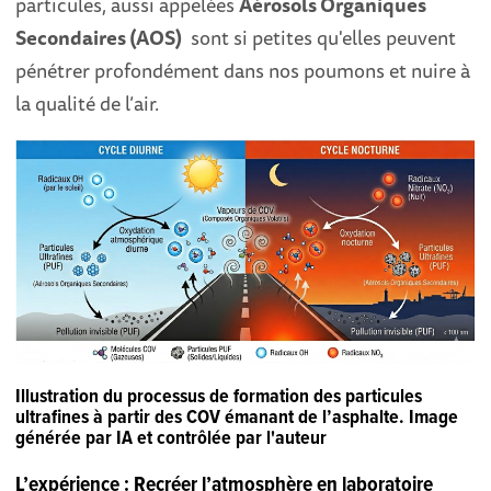
particules, aussi appelées
Aérosols Organiques
Secondaires (AOS)
sont si petites qu'elles peuvent
pénétrer profondément dans nos poumons et nuire à
la qualité de l’air.
Illustration du processus de formation des particules
ultrafines à partir des COV émanant de l’asphalte. Image
générée par IA et contrôlée par l'auteur
L’expérience : Recréer l’atmosphère en laboratoire