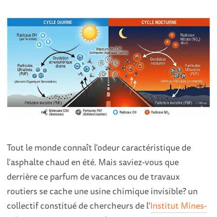
Tout le monde connaît l'odeur caractéristique de
l'asphalte chaud en été. Mais saviez-vous que
derrière ce parfum de vacances ou de travaux
routiers se cache une usine chimique invisible? un
collectif constitué de chercheurs de l’
Institut Mines-