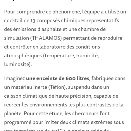
Pour comprendre ce phénomène, l’équipe a utilisé un
cocktail de 13 composés chimiques représentatifs
des émissions d'asphalte et une chambre de
simulation (THALAMOS) permettant de reproduire
et contrôler en laboratoire des conditions
atmosphériques (température, humidité,
luminosité).
Imaginez
une enceinte de 600 litres
, fabriquée dans
un matériau inerte (Téflon), suspendu dans un
caisson climatique de haute précision, capable de
recréer les environnements les plus contrastés de la
planète. Pour cette étude, les chercheurs l'ont
programmé pour imiter deux climats extrêmes sous
une température de 40°C : la chaleur aride de