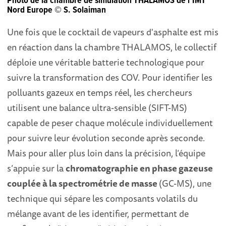
Photo de la chambre de simulation THALAMOS de l’IMT
Nord Europe © S. Solaiman
Une fois que le cocktail de vapeurs d'asphalte est mis
en réaction dans la chambre THALAMOS, le collectif
déploie une véritable batterie technologique pour
suivre la transformation des COV. Pour identifier les
polluants gazeux en temps réel, les chercheurs
utilisent une balance ultra-sensible (SIFT-MS)
capable de peser chaque molécule individuellement
pour suivre leur évolution seconde après seconde.
Mais pour aller plus loin dans la précision, l’équipe
s’appuie sur la
chromatographie en phase gazeuse
couplée à la spectrométrie de masse
(GC-MS), une
technique qui sépare les composants volatils du
mélange avant de les identifier, permettant de