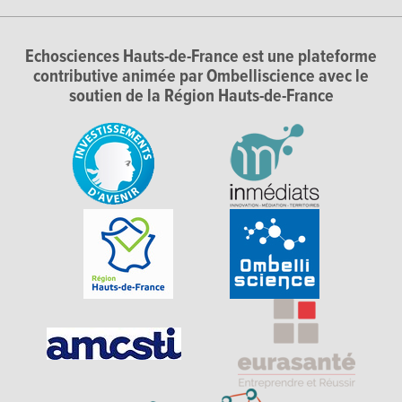
Echosciences Hauts-de-France est une plateforme
contributive animée par Ombelliscience avec le
soutien de la Région Hauts-de-France