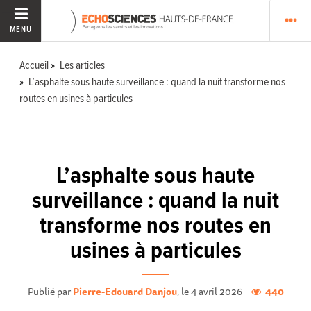
MENU
Accueil
Les articles
L’asphalte sous haute surveillance : quand la nuit transforme nos
routes en usines à particules
L’asphalte sous haute
surveillance : quand la nuit
transforme nos routes en
usines à particules
Publié par
Pierre-Edouard Danjou
, le 4 avril 2026
440