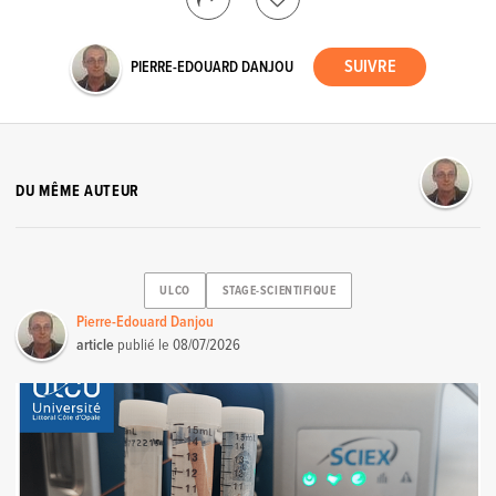
PIERRE-EDOUARD DANJOU
DU MÊME AUTEUR
ULCO
STAGE-SCIENTIFIQUE
Pierre-Edouard Danjou
article
publié le
08/07/2026