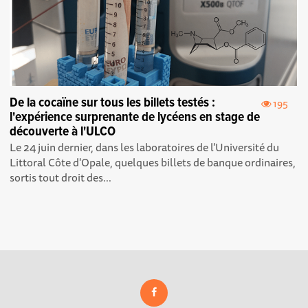
De la cocaïne sur tous les billets testés :
195
l'expérience surprenante de lycéens en stage de
découverte à l'ULCO
Le 24 juin dernier, dans les laboratoires de l'Université du
Littoral Côte d'Opale, quelques billets de banque ordinaires,
sortis tout droit des...