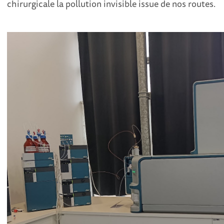
chirurgicale la pollution invisible issue de nos routes.