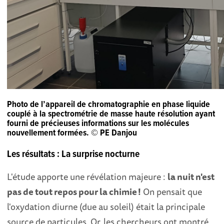
Photo de l’appareil de chromatographie en phase liquide
couplé à la spectrométrie de masse haute résolution ayant
fourni de précieuses informations sur les molécules
nouvellement formées. © PE Danjou
Les résultats : La surprise nocturne
L'étude apporte une révélation majeure :
la nuit n'est
pas de tout repos pour la chimie !
On pensait que
l'oxydation diurne (due au soleil) était la principale
source de particules. Or, les chercheurs ont montré