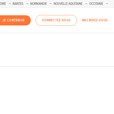
OIRE
NANTES
NORMANDIE
NOUVELLE AQUITAINE
OCCITANIE
INSCRIVEZ-VOUS
JE CONTRIBUE
CONNECTEZ-VOUS