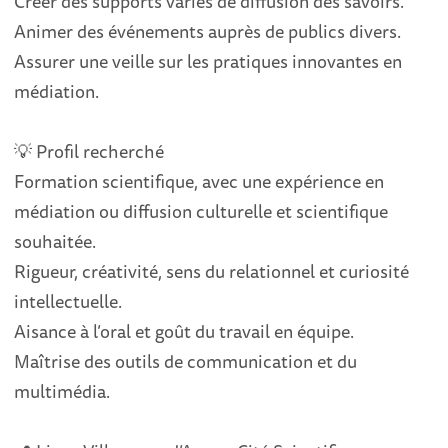
Créer des supports variés de diffusion des savoirs.
Animer des événements auprès de publics divers.
Assurer une veille sur les pratiques innovantes en
médiation.
💡 Profil recherché
Formation scientifique, avec une expérience en
médiation ou diffusion culturelle et scientifique
souhaitée.
Rigueur, créativité, sens du relationnel et curiosité
intellectuelle.
Aisance à l’oral et goût du travail en équipe.
Maîtrise des outils de communication et du
multimédia.