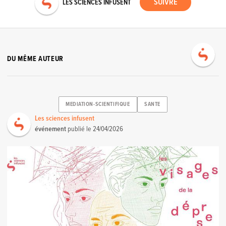
LES SCIENCES INFUSENT
DU MÊME AUTEUR
MEDIATION-SCIENTIFIQUE
SANTE
Les sciences infusent
événement
publié le
24/04/2026