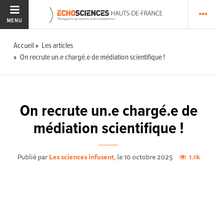
MENU
Accueil
Les articles
On recrute un.e chargé.e de médiation scientifique !
On recrute un.e chargé.e de
médiation scientifique !
Publié par
Les sciences infusent
, le 10 octobre 2025
1.1k