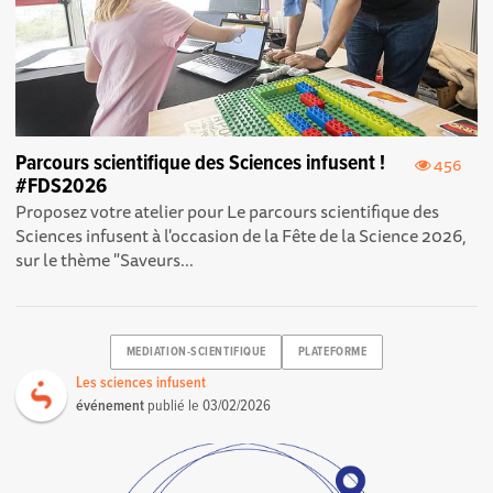
Parcours scientifique des Sciences infusent !
456
#FDS2026
Proposez votre atelier pour Le parcours scientifique des
Sciences infusent à l'occasion de la Fête de la Science 2026,
sur le thème "Saveurs...
MEDIATION-SCIENTIFIQUE
PLATEFORME
Les sciences infusent
événement
publié le
03/02/2026