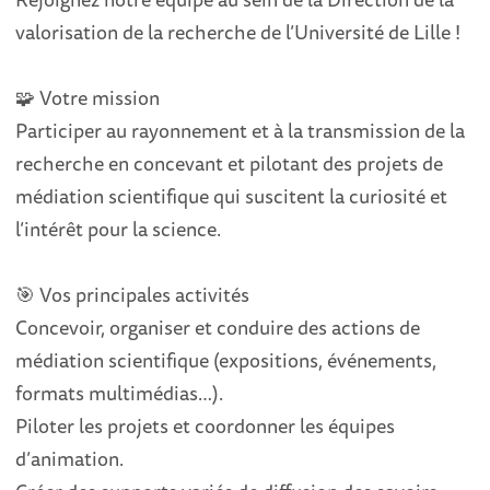
valorisation de la recherche de l’Université de Lille !
🧩 Votre mission
Participer au rayonnement et à la transmission de la
recherche en concevant et pilotant des projets de
médiation scientifique qui suscitent la curiosité et
l’intérêt pour la science.
🎯 Vos principales activités
Concevoir, organiser et conduire des actions de
médiation scientifique (expositions, événements,
formats multimédias…).
Piloter les projets et coordonner les équipes
d’animation.