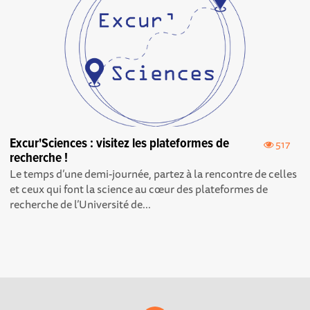
Excur'Sciences : visitez les plateformes de
517
recherche !
Le temps d’une demi-journée, partez à la rencontre de celles
et ceux qui font la science au cœur des plateformes de
recherche de l’Université de...