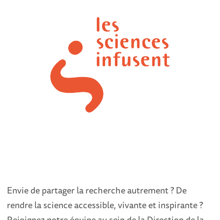
Envie de partager la recherche autrement ? De
rendre la science accessible, vivante et inspirante ?
Rejoignez notre équipe au sein de la Direction de la