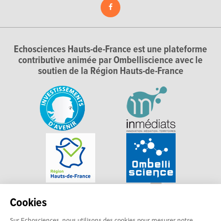
Echosciences Hauts-de-France est une plateforme
contributive animée par Ombelliscience avec le
soutien de la Région Hauts-de-France
Cookies
Sur Echosciences, nous utilisons des cookies pour mesurer notre