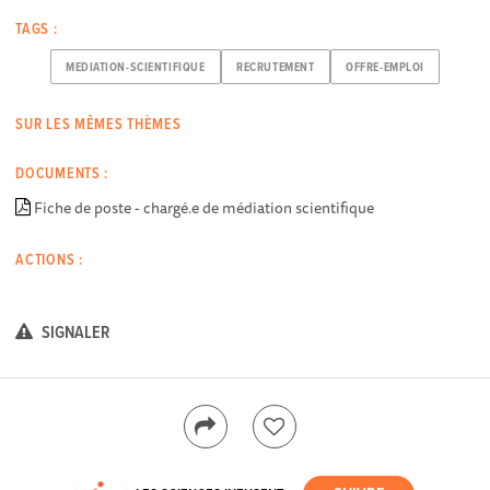
TAGS :
MEDIATION-SCIENTIFIQUE
RECRUTEMENT
OFFRE-EMPLOI
SUR LES MÊMES THÈMES
DOCUMENTS :
Fiche de poste - chargé.e de médiation scientifique
ACTIONS :
SIGNALER