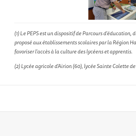
(1) Le PEPS est un dispositif de Parcours d’éducation, d
proposé aux établissements scolaires par la Région Ha
favoriser l’accès à la culture des lycéens et apprentis.
(2) Lycée agricole d’Airion (60), lycée Sainte Colette d