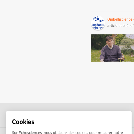
Ombelliscience 
article
publié le
Cookies
Sur Echosciences, nous utilisons des cookies pour mesurer notre