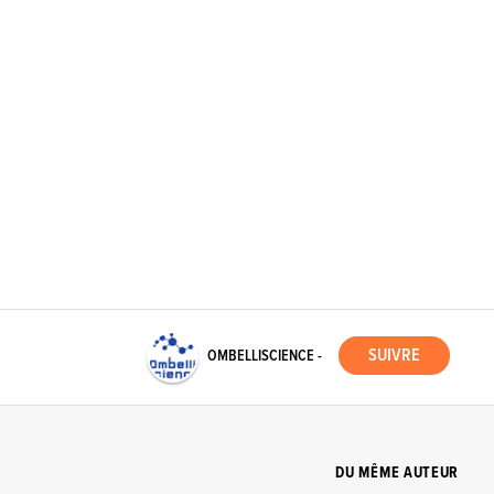
OMBELLISCIENCE -
DU MÊME AUTEUR