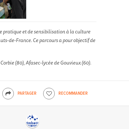
e pratique et de sensibilisation à la culture
uts-de-France. Ce parcours a pour objectif de
e Corbie (80), Afasec-lycée de Gouvieux (60).
PARTAGER
RECOMMANDER