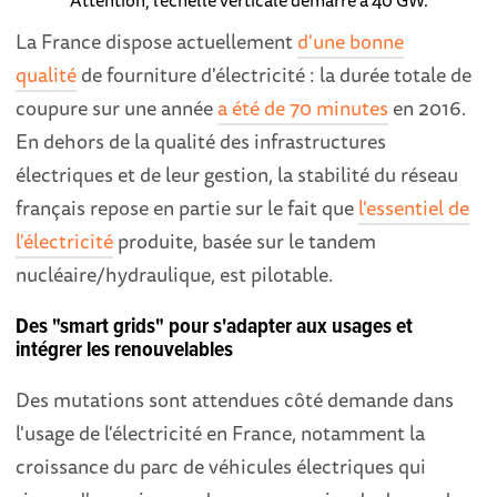
La France dispose actuellement
d'une bonne
qualité
de fourniture d'électricité : la durée totale de
coupure sur une année
a été de 70 minutes
en 2016.
En dehors de la qualité des infrastructures
électriques et de leur gestion, la stabilité du réseau
français repose en partie sur le fait que
l'essentiel de
l'électricité
produite, basée sur le tandem
nucléaire/hydraulique, est pilotable.
Des "smart grids" pour s'adapter aux usages et
intégrer les renouvelables
Des mutations sont attendues côté demande dans
l'usage de l'électricité en France, notamment la
croissance du parc de véhicules électriques qui