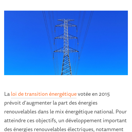
La
loi de transition énergétique
votée en 2015
prévoit d'augmenter la part des énergies
renouvelables dans le mix énergétique national. Pour
atteindre ces objectifs, un développement important
des énergies renouvelables électriques, notamment