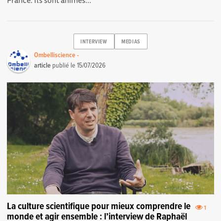
INTERVIEW
MEDIAS
Ombelliscience -
article
publié le
15/07/2026
La culture scientifique pour mieux comprendre le
1
monde et agir ensemble : l’interview de Raphaël