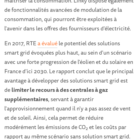
maîtriser la consommation. Linky dispose également
de fonctionnalités avancées de modulation de la
consommation, qui pourront être exploitées à
l'avenir dans les offres des fournisseurs d'électricité.
En 2017, RTE
a évalué
le potentiel des solutions
smart grid évoquées plus haut, au sein d'un scénario
avec une forte progression de l'éolien et du solaire en
France d'ici 2030. Le rapport conclut que le principal
avantage à développer des solutions smart grid est
de
limiter le recours à des centrales à gaz
supplémentaires
, servant à garantir
l'approvisionnement quand il n'y a pas assez de vent
et de soleil. Ainsi, cela permet de réduire
modérément les émissions de CO
et les coûts par
2
rapport au même scénario sans solution smart grid.