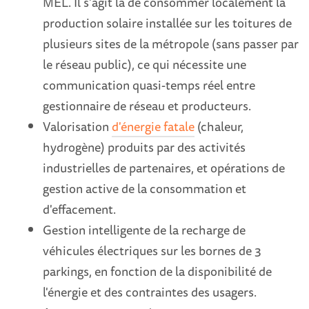
MEL. Il s'agit là de consommer localement la
production solaire installée sur les toitures de
plusieurs sites de la métropole (sans passer par
le réseau public), ce qui nécessite une
communication quasi-temps réel entre
gestionnaire de réseau et producteurs.
Valorisation
d'énergie fatale
(chaleur,
hydrogène) produits par des activités
industrielles de partenaires, et opérations de
gestion active de la consommation et
d'effacement.
Gestion intelligente de la recharge de
véhicules électriques sur les bornes de 3
parkings, en fonction de la disponibilité de
l'énergie et des contraintes des usagers.