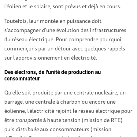
l'éolien et le solaire, sont prévus et déjà en cours.
Toutefois, leur montée en puissance doit
s'accompagner d'une évolution des infrastructures
du réseau électrique. Pour comprendre pourquoi,
commençons par un détour avec quelques rappels
sur l'approvisionnement en électricité.
Des électrons, de l'unité de production au
consommateur
Qu'elle soit produite par une centrale nucléaire, un
barrage, une centrale à charbon ou encore une
éolienne, l'électricité rejoint le réseau électrique pour
être
transportée
à haute tension (mission de RTE)
puis
distribuée
aux consommateurs (mission