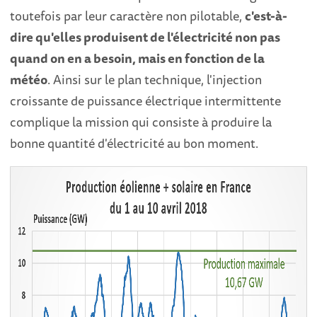
toutefois par leur caractère non pilotable,
c'est-à-
dire qu'elles produisent de l'électricité non pas
quand on en a besoin, mais en fonction de la
météo
. Ainsi sur le plan technique, l'injection
croissante de puissance électrique intermittente
complique la mission qui consiste à produire la
bonne quantité d'électricité au bon moment.