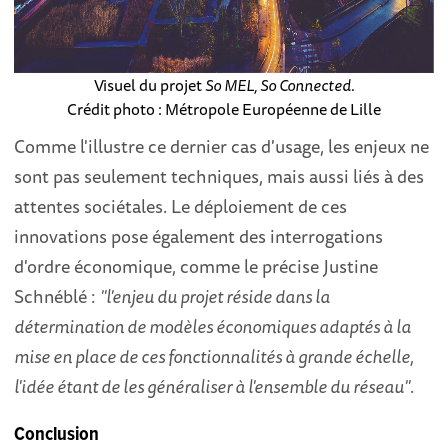
Visuel du projet
So MEL, So Connected
.
Crédit photo : Métropole Européenne de Lille
Comme l'illustre ce dernier cas d'usage, les enjeux ne
sont pas seulement techniques, mais aussi liés à des
attentes sociétales. Le déploiement de ces
innovations pose également des interrogations
d'ordre économique, comme le précise Justine
Schnéblé :
"l'enjeu du projet réside dans la
détermination de modèles économiques adaptés à la
mise en place de ces fonctionnalités à grande échelle,
l'idée étant de les généraliser à l'ensemble du réseau"
.
Conclusion