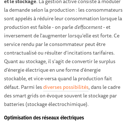
et le stockage
. La gestion active consiste à moduler
la demande selon la production : les consommateurs
sont appelés à réduire leur consommation lorsque la
production est faible - on parle
d'effacement
- et
inversement de l'augmenter lorsqu'elle est forte. Ce
service rendu par le consommateur peut être
contractualisé ou résulter d'incitations tarifaires.
Quant au stockage, il s'agit de convertir le surplus
d'énergie électrique en une forme d'énergie
stockable, et vice-versa quand la production fait
défaut. Parmi les
diverses possibilités
, dans le cadre
des smart grids on évoque souvent le stockage par
batteries (stockage électrochimique).
Optimisation des réseaux électriques