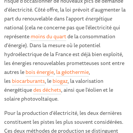
risque d'occasionner de nouveaux pics de demande
d'électricité. Côté offre, la loi prévoit d'augmenter la
part du renouvelable dans l'apport
énergétique
national (cela ne concerne pas que l'électricité qui
représente
moins du quart
de la consommation
d'énergie). Dans la mesure où le potentiel
hydroélectrique de la France est déjà bien exploité,
les énergies renouvelables prometteuses sont entre
autres le
bois énergie
,
la géothermie
,
les
biocarburants
, le
biogaz
, la valorisation
énergétique
des déchets
, ainsi que l'éolien et le
solaire photovoltaïque.
Pour la production d'électricité, les deux dernières
constituent les pistes les plus souvent considérées.
Ces deux méthodes de production se distinguent