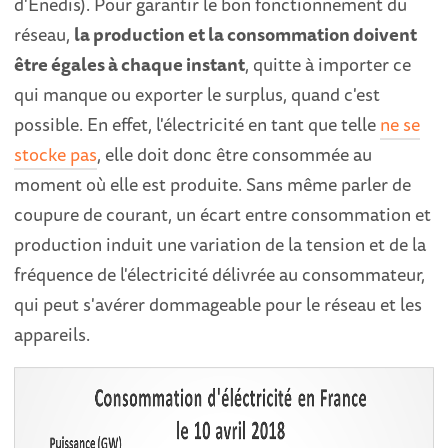
d'Enedis). Pour garantir le bon fonctionnement du
réseau,
la production et la consommation doivent
être égales à chaque instant
, quitte à importer ce
qui manque ou exporter le surplus, quand c'est
possible. En effet, l'électricité en tant que telle
ne se
stocke pas
, elle doit donc être consommée au
moment où elle est produite. Sans même parler de
coupure de courant, un écart entre consommation et
production induit une variation de la tension et de la
fréquence de l'électricité délivrée au consommateur,
qui peut s'avérer dommageable pour le réseau et les
appareils.