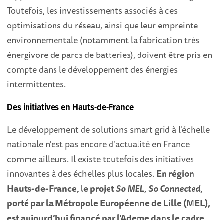
Toutefois, les investissements associés à ces
optimisations du réseau, ainsi que leur empreinte
environnementale (notamment la fabrication très
énergivore de parcs de batteries), doivent être pris en
compte dans le développement des énergies
intermittentes.
Des initiatives en Hauts-de-France
Le développement de solutions smart grid à l'échelle
nationale n'est pas encore d'actualité en France
comme ailleurs. Il existe toutefois des initiatives
innovantes à des échelles plus locales.
En région
Hauts-de-France, le projet
So MEL, So Connected
,
porté par la Métropole Européenne de Lille (MEL),
est aujourd’hui financé par l'Ademe dans le cadre