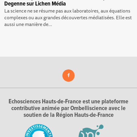
Degenne sur Lichen Média
La science ne se résume pas aux laboratoires, aux équations
complexes ou aux grandes découvertes médiatisées. Elle est
aussi une manière de...
Echosciences Hauts-de-France est une plateforme
contributive animée par Ombelliscience avec le
soutien de la Région Hauts-de-France