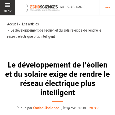
MENU
Accueil
Les articles
Le développement de l'éolien et du solaire exige de rendre le
réseau électrique plus intelligent
Le développement de l'éolien
et du solaire exige de rendre le
réseau électrique plus
intelligent
Publié par
Ombelliscience -
, le 19 avril 2018
7k