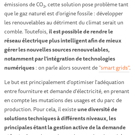
émissions de CO
, cette solution pose problème tant
2
que le gaz naturel est d'origine fossile : développer
les renouvelables au détriment du climat serait un
comble. Toutefois,
il est possible de rendre le
réseau électrique plus intelligent afin de mieux
gérer les nouvelles sources renouvelables,
notamment par l'intégration de technologies
numériques
: on parle alors souvent de
"smart grids"
.
Le but est principalement d'optimiser l'adéquation
entre fourniture et demande d'électricité, en prenant
en compte les mutations des usages et du parc de
production. Pour cela, il existe
une diversité de
solutions techniques à différents niveaux, les
principales étant la gestion active de la demande