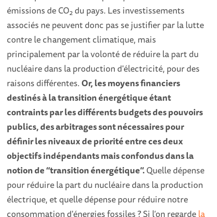
émissions de CO
du pays. Les investissements
2
associés ne peuvent donc pas se justifier par la lutte
contre le changement climatique, mais
principalement par la volonté de réduire la part du
nucléaire dans la production d'électricité, pour des
raisons différentes.
Or, les moyens financiers
destinés à la transition énergétique étant
contraints par les différents budgets des pouvoirs
publics, des arbitrages sont nécessaires pour
définir les niveaux de priorité entre ces deux
objectifs indépendants mais confondus dans la
notion de “transition énergétique”.
Quelle dépense
pour réduire la part du nucléaire dans la production
électrique, et quelle dépense pour réduire notre
consommation d'énergies fossiles ? Si l’on regarde
la