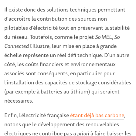
Il existe donc des solutions techniques permettant
d'accroître la contribution des sources non
pilotables d'électricité tout en préservant la stabilité
du réseau. Toutefois, comme le projet
So MEL, So
Connected
l'illustre, leur mise en place à grande
échelle représente un réel défi technique. D'un autre
côté, les coûts financiers et environnementaux
associés sont conséquents, en particulier pour
l'installation des capacités de stockage considérables
(par exemple à batteries au lithium) qui seraient
nécessaires.
Enfin, l'électricité française
étant déjà bas carbone
,
notons que le développement des renouvelables
électriques ne contribue pas
a priori
à faire baisser les