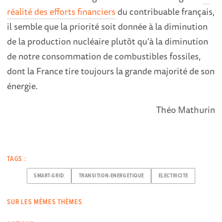
réalité des efforts financiers
du contribuable français,
il semble que la priorité soit donnée à la diminution
de la production nucléaire plutôt qu’à la diminution
de notre consommation de combustibles fossiles,
dont la France tire toujours la grande majorité de son
énergie.
Théo Mathurin
TAGS :
SMART-GRID
TRANSITION-ENERGETIQUE
ELECTRICITE
SUR LES MÊMES THÈMES