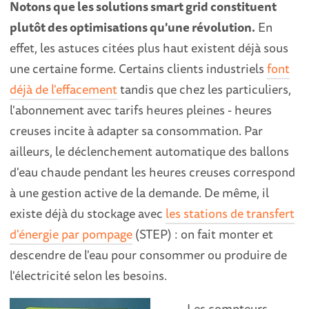
Notons que les solutions smart grid constituent
plutôt des optimisations qu'une révolution.
En
effet, les astuces citées plus haut existent déjà sous
une certaine forme. Certains clients industriels
font
déjà de l'effacement
tandis que chez les particuliers,
l'abonnement avec tarifs heures pleines - heures
creuses incite à adapter sa consommation. Par
ailleurs, le déclenchement automatique des ballons
d'eau chaude pendant les heures creuses correspond
à une gestion active de la demande. De même, il
existe déjà du stockage avec
les stations de transfert
d'énergie par pompage
(STEP) : on fait monter et
descendre de l'eau pour consommer ou produire de
l'électricité selon les besoins.
Les compteurs