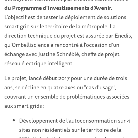
du Programme d’Investissements d'Avenir.
L'objectif est de tester le déploiement de solutions
smart grid sur le territoire de la métropole. La
direction technique du projet est assurée par Enedis,
qu'Ombelliscience a rencontré à l'occasion d'un
échange avec Justine Schnéblé, cheffe de projet
réseau électrique intelligent.
Le projet, lancé début 2017 pour une durée de trois
ans, se décline en quatre axes ou "cas d'usage",
couvrant un ensemble de problématiques associées
aux smart grids :
Développement de l'autoconsommation sur 4
sites non résidentiels sur le territoire de la