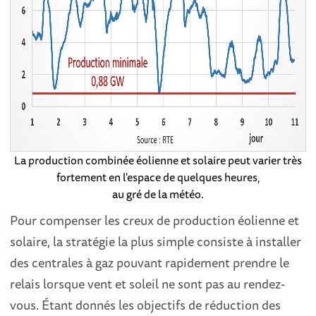
La production combinée éolienne et solaire peut varier très
fortement en l'espace de quelques heures,
au gré de la météo.
Pour compenser les creux de production éolienne et
solaire, la stratégie la plus simple consiste à installer
des centrales à gaz pouvant rapidement prendre le
relais lorsque vent et soleil ne sont pas au rendez-
vous. Étant donnés les objectifs de réduction des