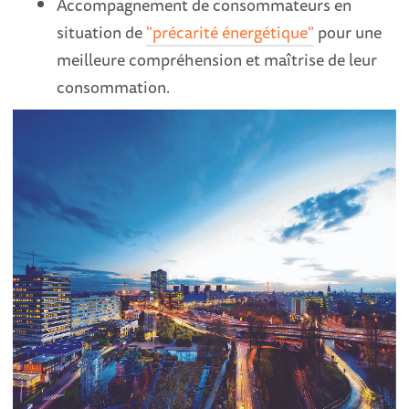
Accompagnement de consommateurs en
situation de
"précarité énergétique"
pour une
meilleure compréhension et maîtrise de leur
consommation.