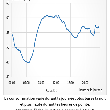
La consommation varie durant la journée : plus basse la nuit
et plus haute durant les heures de pointe.
Attention, l'échelle verticale démarre à 40 GW.