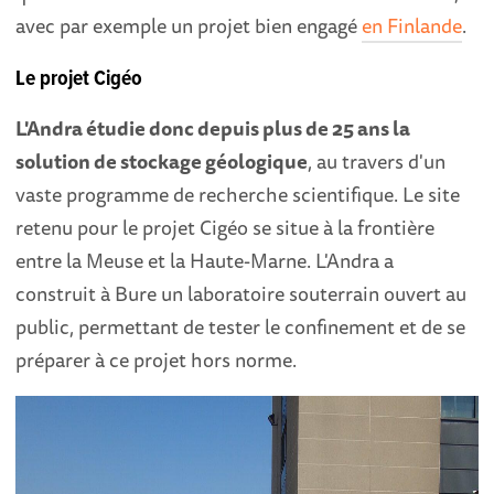
avec par exemple un projet bien engagé
en Finlande
.
Le projet Cigéo
L'Andra étudie donc depuis plus de 25 ans la
solution de stockage géologique
, au travers d'un
vaste programme de recherche scientifique. Le site
retenu pour le projet Cigéo se situe à la frontière
entre la Meuse et la Haute-Marne. L'Andra a
construit à Bure un laboratoire souterrain ouvert au
public, permettant de tester le confinement et de se
préparer à ce projet hors norme.