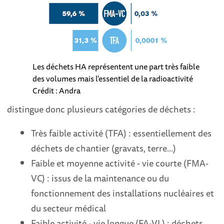
Les déchets HA représentent une part très faible
des volumes mais l'essentiel de la radioactivité
Crédit : Andra
distingue donc plusieurs catégories de déchets :
Très faible activité (TFA) : essentiellement des
déchets de chantier (gravats, terre...)
Faible et moyenne activité - vie courte (FMA-
VC) : issus de la maintenance ou du
fonctionnement des installations nucléaires et
du secteur médical
Faible activité - vie longue (FA-VL) : déchets