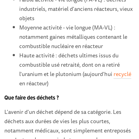
industriels, matériel d'anciens réacteurs, vieux
objets
Moyenne activité - vie longue (MA-VL) :
notamment gaines métalliques contenant le
combustible nucléaire en réacteur
Haute activité : déchets ultimes issus du
combustible usé retraité, dont on a retiré
l'uranium et le plutonium (aujourd'hui
recyclé
en réacteur)
Que faire des déchets ?
L'avenir d'un déchet dépend de sa catégorie. Les
déchets aux durées de vies les plus courtes,
notamment médicaux, sont simplement entreposés