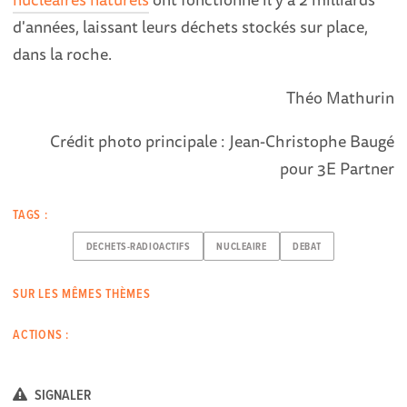
d'années, laissant leurs déchets stockés sur place,
dans la roche.
Théo Mathurin
Crédit photo principale : Jean-Christophe Baugé
pour 3E Partner
TAGS :
DECHETS-RADIOACTIFS
NUCLEAIRE
DEBAT
SUR LES MÊMES THÈMES
ACTIONS :
SIGNALER