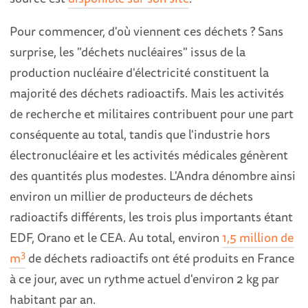
Pour commencer, d'où viennent ces déchets ? Sans
surprise, les "déchets nucléaires" issus de la
production nucléaire d'électricité constituent la
majorité des déchets radioactifs. Mais les activités
de recherche et militaires contribuent pour une part
conséquente au total, tandis que l'industrie hors
électronucléaire et les activités médicales génèrent
des quantités plus modestes. L'Andra dénombre ainsi
environ un millier de producteurs de déchets
radioactifs différents, les trois plus importants étant
EDF, Orano et le CEA. Au total, environ
1,5 million de
3
m
de déchets radioactifs ont été produits en France
à ce jour, avec un rythme actuel d'environ 2 kg par
habitant par an.