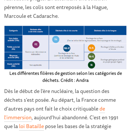
pérenne, les colis sont entreposés à la Hague,
Marcoule et Cadarache.
Les différentes filières de gestion selon les catégories de
déchets. Crédit : Andra
Dès le début de l'ère nucléaire, la question des
déchets s'est posée. Au départ, la France comme
d'autres pays ont fait le choix critiquable
de
l'immersion
, aujourd'hui abandonné. C'est en 1991
que la
loi Bataille
pose les bases de la stratégie