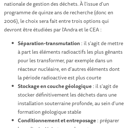
nationale de gestion des déchets. À l'issue d'un
programme de quinze ans de recherche (donc en
2006), le choix sera fait entre trois options qui
devront être étudiées par l'Andra et le CEA :
Séparation-transmutation
: il s'agit de mettre
à part les éléments radioactifs les plus gênants
pour les transformer, par exemple dans un
réacteur nucléaire, en d'autres éléments dont
la période radioactive est plus courte
Stockage en couche géologique
: il s'agit de
stocker définitivement les déchets dans une
installation souterraine profonde, au sein d'une
formation géologique stable
Conditionnement et entreposage
: préparer