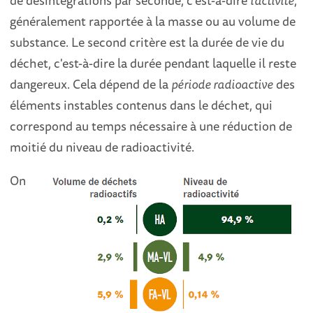
généralement rapportée à la masse ou au volume de
substance. Le second critère est la durée de vie du
déchet, c'est-à-dire la durée pendant laquelle il reste
dangereux. Cela dépend de la
période radioactive
des
éléments instables contenus dans le déchet, qui
correspond au temps nécessaire à une réduction de
moitié du niveau de radioactivité.
On