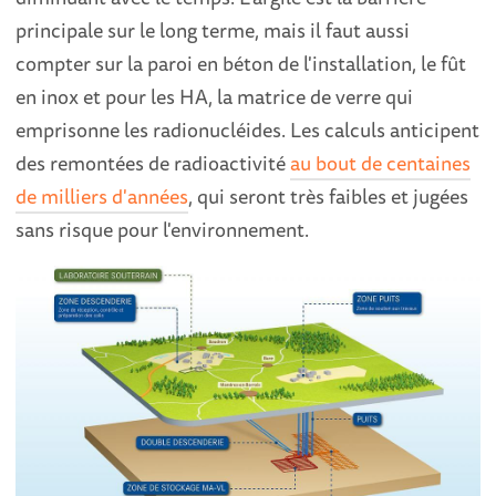
principale sur le long terme, mais il faut aussi
compter sur la paroi en béton de l'installation, le fût
en inox et pour les HA, la matrice de verre qui
emprisonne les radionucléides. Les calculs anticipent
des remontées de radioactivité
au bout de centaines
de milliers d'années
, qui seront très faibles et jugées
sans risque pour l'environnement.