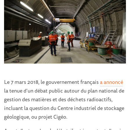
Le 7 mars 2018, le gouvernement français
a annoncé
la tenue d'un débat public autour du plan national de
gestion des matières et des déchets radioactifs,
incluant la question du Centre industriel de stockage
géologique, ou projet Cigéo.