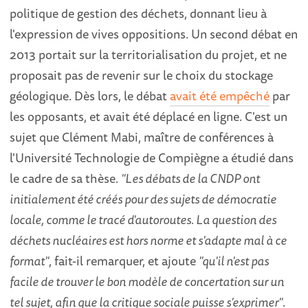
politique de gestion des déchets, donnant lieu à
l'expression de vives oppositions. Un second débat en
2013 portait sur la territorialisation du projet, et ne
proposait pas de revenir sur le choix du stockage
géologique. Dès lors, le débat
avait été empêché
par
les opposants, et avait été déplacé en ligne. C'est un
sujet que Clément Mabi, maître de conférences à
l'Université Technologie de Compiègne a étudié dans
le cadre de sa thèse.
"Les débats de la CNDP ont
initialement été créés pour des sujets de démocratie
locale, comme le tracé d'autoroutes. La question des
déchets nucléaires est hors norme et s'adapte mal à ce
format"
, fait-il remarquer, et ajoute
"qu'il n'est pas
facile de trouver le bon modèle de concertation sur un
tel sujet, afin que la critique sociale puisse s'exprimer"
.