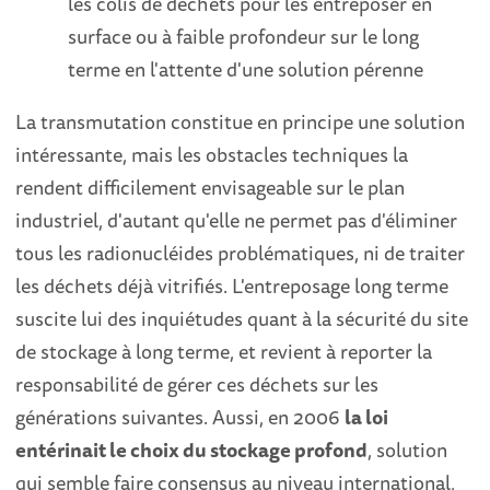
les colis de déchets pour les entreposer en
surface ou à faible profondeur sur le long
terme en l'attente d'une solution pérenne
La transmutation constitue en principe une solution
intéressante, mais les obstacles techniques la
rendent difficilement envisageable sur le plan
industriel, d'autant qu'elle ne permet pas d'éliminer
tous les radionucléides problématiques, ni de traiter
les déchets déjà vitrifiés. L'entreposage long terme
suscite lui des inquiétudes quant à la sécurité du site
de stockage à long terme, et revient à reporter la
responsabilité de gérer ces déchets sur les
générations suivantes. Aussi, en 2006
la loi
entérinait le choix du stockage profond
, solution
qui semble faire consensus au niveau international,