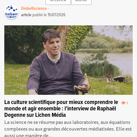
INTERVIEW
MEDIAS
Ombelliscience -
article
publié le
15/07/2026
La culture scientifique pour mieux comprendre le
1
monde et agir ensemble : l’interview de Raphaël
Degenne sur Lichen Média
La science ne se résume pas aux laboratoires, aux équations
complexes ou aux grandes découvertes médiatisées. Elle est
aussi une manière de...