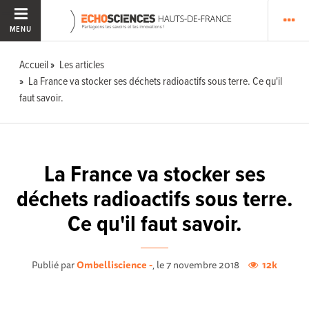
MENU
Accueil
Les articles
La France va stocker ses déchets radioactifs sous terre. Ce qu'il
faut savoir.
La France va stocker ses
déchets radioactifs sous terre.
Ce qu'il faut savoir.
Publié par
Ombelliscience -
, le 7 novembre 2018
12k