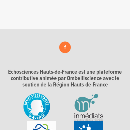
Echosciences Hauts-de-France est une plateforme
contributive animée par Ombelliscience avec le
soutien de la Région Hauts-de-France