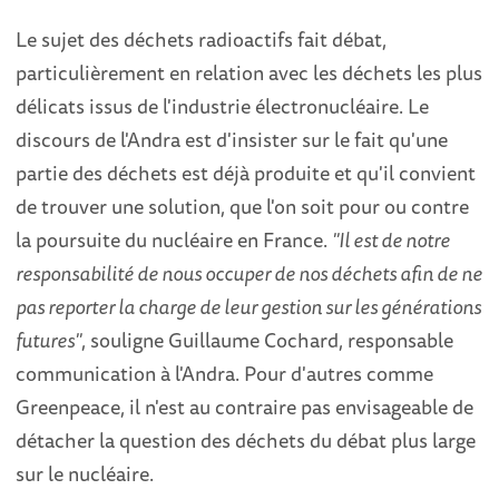
Le sujet des déchets radioactifs fait débat,
particulièrement en relation avec les déchets les plus
délicats issus de l'industrie électronucléaire. Le
discours de l'Andra est d'insister sur le fait qu'une
partie des déchets est déjà produite et qu'il convient
de trouver une solution, que l'on soit pour ou contre
la poursuite du nucléaire en France.
"Il est de notre
responsabilité de nous occuper de nos déchets afin de ne
pas reporter la charge de leur gestion sur les générations
futures"
, souligne Guillaume Cochard, responsable
communication à l'Andra. Pour d'autres comme
Greenpeace, il n'est au contraire pas envisageable de
détacher la question des déchets du débat plus large
sur le nucléaire.