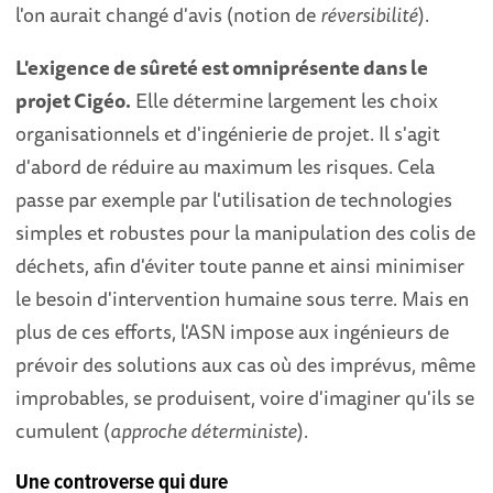
l'on aurait changé d'avis (notion de
réversibilité
).
L'exigence de sûreté est omniprésente dans le
projet Cigéo.
Elle détermine largement les choix
organisationnels et d'ingénierie de projet. Il s'agit
d'abord de réduire au maximum les risques. Cela
passe par exemple par l'utilisation de technologies
simples et robustes pour la manipulation des colis de
déchets, afin d'éviter toute panne et ainsi minimiser
le besoin d'intervention humaine sous terre. Mais en
plus de ces efforts, l'ASN impose aux ingénieurs de
prévoir des solutions aux cas où des imprévus, même
improbables, se produisent, voire d'imaginer qu'ils se
cumulent (
approche déterministe
).
Une controverse qui dure