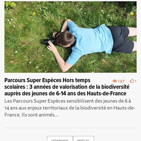
Parcours Super Espèces Hors temps
197
1
scolaires : 3 années de valorisation de la biodiversité
auprès des jeunes de 6-14 ans des Hauts-de-France
Les Parcours Super Espèces sensibilisent des jeunes de 6 à
14 ans aux enjeux territoriaux de la biodiversité en Hauts-de-
France. Ils sont animés...