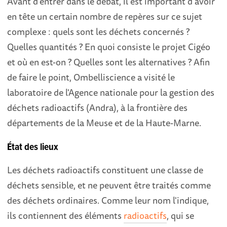
Avant d'entrer dans le débat, il est important d'avoir
en tête un certain nombre de repères sur ce sujet
complexe : quels sont les déchets concernés ?
Quelles quantités ? En quoi consiste le projet Cigéo
et où en est-on ? Quelles sont les alternatives ? Afin
de faire le point, Ombelliscience a visité le
laboratoire de l'Agence nationale pour la gestion des
déchets radioactifs (Andra), à la frontière des
départements de la Meuse et de la Haute-Marne.
État des lieux
Les déchets radioactifs constituent une classe de
déchets sensible, et ne peuvent être traités comme
des déchets ordinaires. Comme leur nom l'indique,
ils contiennent des éléments
radioactifs
, qui se