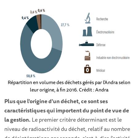
Répartition en volume des déchets gérés par l'Andra selon
leur origine, à fin 2016. Crédit : Andra
Plus que l'origine d'un déchet, ce sont ses
caractéristiques qui importent du point de vue de
la gestion.
Le premier critère déterminant est le
niveau de radioactivité du déchet, relatif au nombre
de désintégrations par seconde, c'est-à-dire
l'activité
,