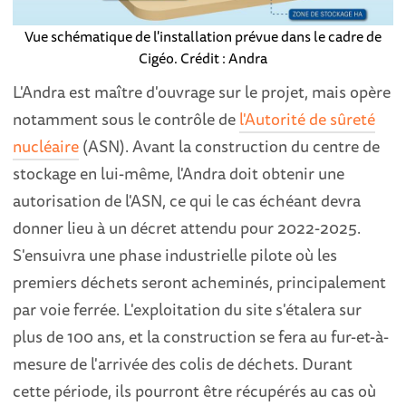
Vue schématique de l'installation prévue dans le cadre de
Cigéo. Crédit : Andra
L'Andra est maître d'ouvrage sur le projet, mais opère
notamment sous le contrôle de
l'Autorité de sûreté
nucléaire
(ASN). Avant la construction du centre de
stockage en lui-même, l'Andra doit obtenir une
autorisation de l'ASN, ce qui le cas échéant devra
donner lieu à un décret attendu pour 2022-2025.
S'ensuivra une phase industrielle pilote où les
premiers déchets seront acheminés, principalement
par voie ferrée. L'exploitation du site s'étalera sur
plus de 100 ans, et la construction se fera au fur-et-à-
mesure de l'arrivée des colis de déchets. Durant
cette période, ils pourront être récupérés au cas où