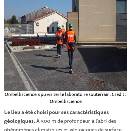
Ombelliscience a pu visiter le laboratoire souterrain. Crédit :
Ombelliscience
Le lieu a été choisi pour ses caractéristiques
géologiques.
À 500 m de profondeur, à l'abri des
phénomènes climatiques et géologiques de surface,