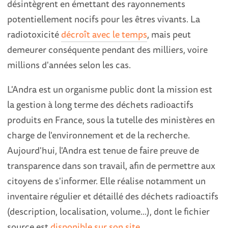
désintègrent en émettant des rayonnements
potentiellement nocifs pour les êtres vivants. La
radiotoxicité
décroît avec le temps
, mais peut
demeurer conséquente pendant des milliers, voire
millions d'années selon les cas.
L'Andra est un organisme public dont la mission est
la gestion à long terme des déchets radioactifs
produits en France, sous la tutelle des ministères en
charge de l'environnement et de la recherche.
Aujourd'hui, l'Andra est tenue de faire preuve de
transparence dans son travail, afin de permettre aux
citoyens de s'informer. Elle réalise notamment un
inventaire régulier et détaillé des déchets radioactifs
(description, localisation, volume...), dont le fichier
source est
disponible sur son site
.