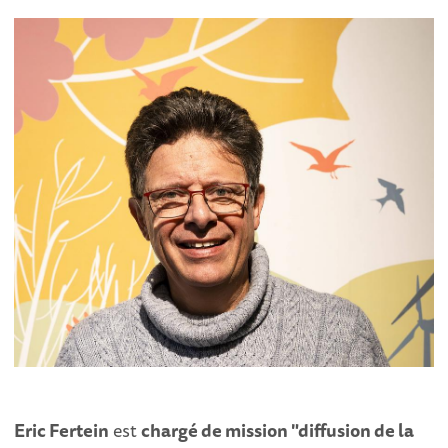
Eric Fertein
est
chargé de mission "diffusion de la