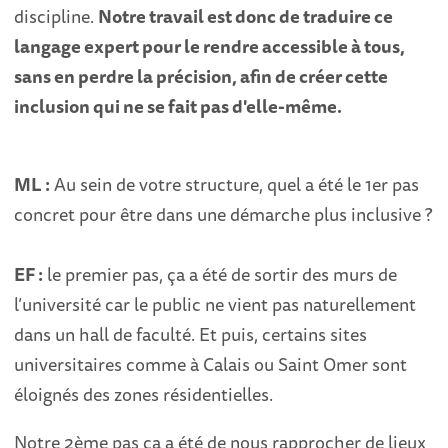
discipline.
Notre travail est donc de traduire ce
langage expert pour le rendre accessible à tous,
sans en perdre la précision, afin de créer cette
inclusion qui ne se fait pas d'elle-même.
ML :
Au sein de votre structure, quel a été le 1er pas
concret pour être dans une démarche plus inclusive ?
EF :
le premier pas, ça a été de sortir des murs de
l’université car le public ne vient pas naturellement
dans un hall de faculté. Et puis, certains sites
universitaires comme à Calais ou Saint Omer sont
éloignés des zones résidentielles.
Notre 2ème pas ça a été de nous rapprocher de lieux