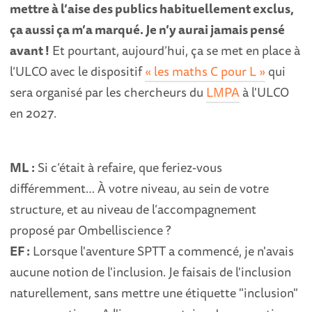
mettre à l’aise des publics habituellement exclus,
ça aussi ça m’a marqué. Je n’y aurai jamais pensé
avant !
Et pourtant, aujourd’hui, ça se met en place à
l’ULCO avec le dispositif
« les maths C pour L »
qui
sera organisé par les chercheurs du
LMPA
à l'ULCO
en 2027.
ML :
Si c’était à refaire, que feriez-vous
différemment… À votre niveau, au sein de votre
structure, et au niveau de l’accompagnement
proposé par Ombelliscience ?
EF :
Lorsque l'aventure SPTT a commencé, je n'avais
aucune notion de l'inclusion. Je faisais de l'inclusion
naturellement, sans mettre une étiquette "inclusion"