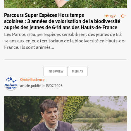
Parcours Super Espèces Hors temps
197
1
scolaires : 3 années de valorisation de la biodiversité
auprès des jeunes de 6-14 ans des Hauts-de-France
Les Parcours Super Espèces sensibilisent des jeunes de 6 à
14 ans aux enjeux territoriaux de la biodiversité en Hauts-de-
France. Ils sont animés...
INTERVIEW
MEDIAS
Ombelliscience -
article
publié le
15/07/2026