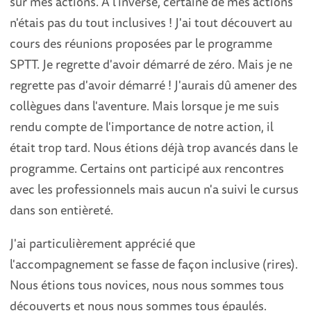
sur mes actions. A l'inverse, certaine de mes actions
n'étais pas du tout inclusives ! J'ai tout découvert au
cours des réunions proposées par le programme
SPTT. Je regrette d'avoir démarré de zéro. Mais je ne
regrette pas d'avoir démarré ! J'aurais dû amener des
collègues dans l'aventure. Mais lorsque je me suis
rendu compte de l'importance de notre action, il
était trop tard. Nous étions déjà trop avancés dans le
programme. Certains ont participé aux rencontres
avec les professionnels mais aucun n'a suivi le cursus
dans son entièreté.
J'ai particulièrement apprécié que
l'accompagnement se fasse de façon inclusive (rires).
Nous étions tous novices, nous nous sommes tous
découverts et nous nous sommes tous épaulés.