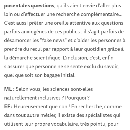
posent des questions
, qu’ils aient envie d’aller plus
loin ou d’effectuer une recherche complémentaire…
C’est aussi prêter une oreille attentive aux questions
parfois anxiogènes de ces publics : il s'agit parfois de
désamorcer les "fake news" et d’aider les personnes à
prendre du recul par rapport à leur quotidien grâce à
la démarche scientifique. L'inclusion, c'est, enfin,
s'assurer que personne ne se sente exclu du savoir,
quel que soit son bagage initial.
ML :
Selon vous, les sciences sont-elles
naturellement inclusives ? Pourquoi ?
EF :
Heureusement que non ! En recherche, comme
dans tout autre métier, il existe des spécialistes qui
utilisent leur propre vocabulaire, très pointu, pour