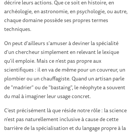
décrire leurs actions. Que ce soit en histoire, en
archéologie, en astronomie, en psychologie, ou autre,
chaque domaine possède ses propres termes
techniques.
On peut d'ailleurs s'amuser à deviner la spécialité
d'un chercheur simplement en relevant le lexique
qu'il emploie. Mais ce n'est pas propre aux
scientifiques : il en va de même pour un couvreur, un
plombier ou un chauffagiste. Quand un artisan parle
de "madrier" ou de "bastaing", le néophyte a souvent
du mal à imaginer leur usage concret.
C’est précisément là que réside notre rôle : la science
n'est pas naturellement inclusive à cause de cette
barrière de la spécialisation et du langage propre à la