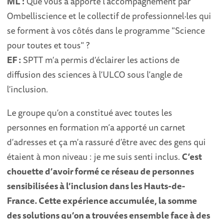
ML :
Que vous a apporté l’accompagnement par
Ombelliscience et le collectif de professionnel·les qui
se forment à vos côtés dans le programme "Science
pour toutes et tous" ?
EF :
SPTT m’a permis d’éclairer les actions de
diffusion des sciences à l’ULCO sous l’angle de
l’inclusion.
Le groupe qu’on a constitué avec toutes les
personnes en formation m’a apporté un carnet
d’adresses et ça m’a rassuré d’être avec des gens qui
étaient à mon niveau : je me suis senti inclus.
C’est
chouette d’avoir formé ce réseau de personnes
sensibilisées à l’inclusion dans les Hauts-de-
France. Cette expérience accumulée, la somme
des solutions qu’on a trouvées ensemble face à des