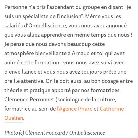
Personne n'a pris l'ascendant du groupe en disant "je
suis un spécialiste de l'inclusion". Même vous les
salariés d’Ombelliscience, vous nous avez annoncé
que vous alliez apprendre en même temps que nous !
Je pense que nous devons beaucoup cette
atmosphère bienveillante à Arnaud et toi qui avez
animé cette formation : vous nous avez suivi avec
bienveillance et vous nous avez toujours prêté une
oreille attentive. On le doit aussi au bon dosage entre
théorie et pratique apporté par nos formatrices
Clémence Perronnet (sociologue de la culture,
formatrice au sein de
l’Agence Phare
et
Catherine
Oualian
.
Photo (c) Clément Foucard / Ombelliscience