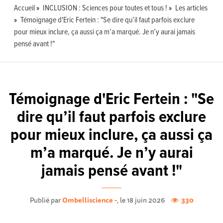
Accueil
INCLUSION : Sciences pour toutes et tous !
Les articles
Témoignage d'Eric Fertein : "Se dire qu’il faut parfois exclure
pour mieux inclure, ça aussi ça m’a marqué. Je n’y aurai jamais
pensé avant !"
Témoignage d'Eric Fertein : "Se
dire qu’il faut parfois exclure
pour mieux inclure, ça aussi ça
m’a marqué. Je n’y aurai
jamais pensé avant !"
Publié par
Ombelliscience -
, le 18 juin 2026
330