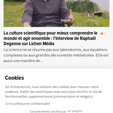
La culture scientifique pour mieux comprendre le
1
monde et agir ensemble : l’interview de Raphaël
Degenne sur Lichen Média
La science ne se résume pas aux laboratoires, aux équations
complexes ou aux grandes découvertes médiatisées. Elle est
aussi une manière de...
Cookies
Sur Echosciences, nous utilisons des cookies pour mesurer notre
audience, établir des statistiques mais aussi pour enrichir le site de
fonctionnalités supplémentaires (commentaires et widgets).
NOS PARTENAIRES
Lire la politique de confidentialité
Consentements certifiés par