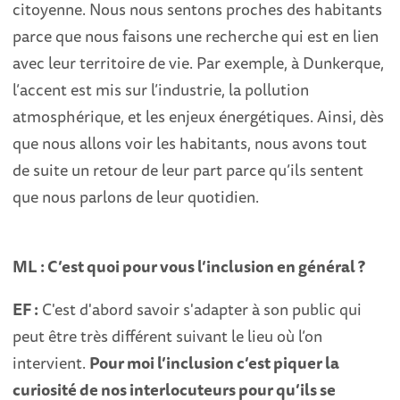
citoyenne. Nous nous sentons proches des habitants
parce que nous faisons une recherche qui est en lien
avec leur territoire de vie. Par exemple, à Dunkerque,
l’accent est mis sur l’industrie, la pollution
atmosphérique, et les enjeux énergétiques. Ainsi, dès
que nous allons voir les habitants, nous avons tout
de suite un retour de leur part parce qu’ils sentent
que nous parlons de leur quotidien.
ML : C’est quoi pour vous l’inclusion en général ?
EF :
C'est d'abord savoir s'adapter à son public qui
peut être très différent suivant le lieu où l’on
intervient.
Pour moi l’inclusion c’est piquer la
curiosité de nos interlocuteurs pour qu’ils se