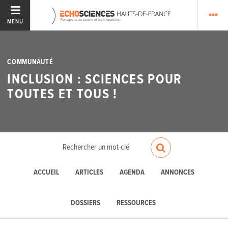
MENU
COMMUNAUTÉ
INCLUSION : SCIENCES POUR
TOUTES ET TOUS !
ACCUEIL
ARTICLES
AGENDA
ANNONCES
DOSSIERS
RESSOURCES