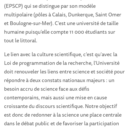
(EPSCP) qui se distingue par son modèle
multipolaire (pôles à Calais, Dunkerque, Saint Omer
et Boulogne-sur-Mer). C’est une université de taille
humaine puisqu’elle compte 11 000 étudiants sur
tout le littoral.
Le lien avec la culture scientifique, c’est qu’avec la
Loi de programmation de la recherche, l’Université
doit renouveler les liens entre science et société pour
répondre à deux constats nationaux majeurs : un
besoin accru de science face aux défis
contemporains, mais aussi une mise en cause
croissante du discours scientifique. Notre objectif
est donc de redonner à la science une place centrale
dans le débat public et de favoriser la participation