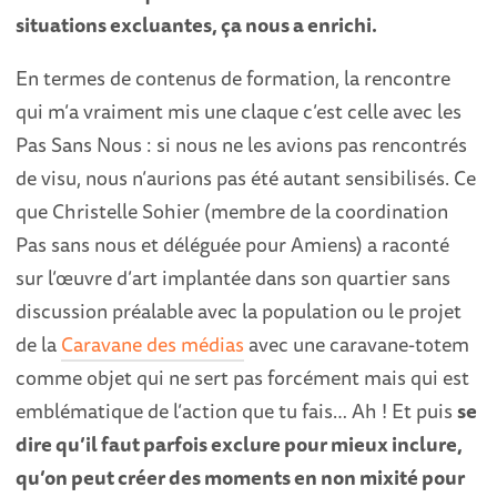
situations excluantes, ça nous a enrichi.
En termes de contenus de formation, la rencontre
qui m’a vraiment mis une claque c’est celle avec les
Pas Sans Nous : si nous ne les avions pas rencontrés
de visu, nous n’aurions pas été autant sensibilisés. Ce
que Christelle Sohier (membre de la coordination
Pas sans nous et déléguée pour Amiens) a raconté
sur l’œuvre d’art implantée dans son quartier sans
discussion préalable avec la population ou le projet
de la
Caravane des médias
avec une caravane-totem
comme objet qui ne sert pas forcément mais qui est
emblématique de l’action que tu fais… Ah ! Et puis
se
dire qu’il faut parfois exclure pour mieux inclure,
qu’on peut créer des moments en non mixité pour