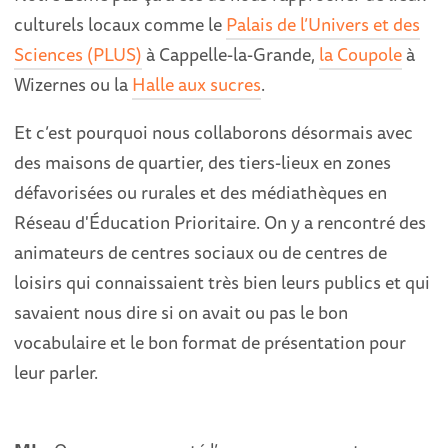
culturels locaux comme le
Palais de l’Univers et des
Sciences (PLUS)
à Cappelle-la-Grande,
la Coupole
à
Wizernes ou la
Halle aux sucres
.
Et c’est pourquoi nous collaborons désormais avec
des maisons de quartier, des tiers-lieux en zones
défavorisées ou rurales et des médiathèques en
Réseau d'Éducation Prioritaire. On y a rencontré des
animateurs de centres sociaux ou de centres de
loisirs qui connaissaient très bien leurs publics et qui
savaient nous dire si on avait ou pas le bon
vocabulaire et le bon format de présentation pour
leur parler.