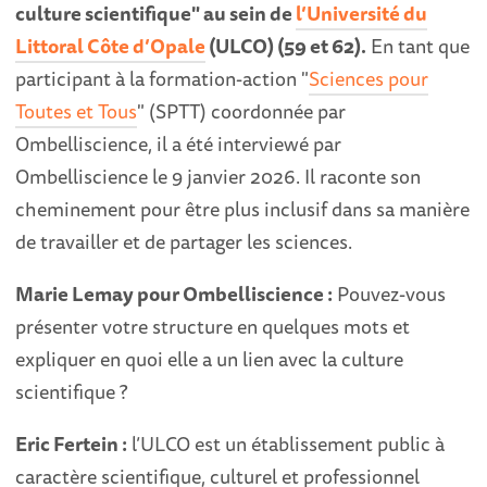
culture scientifique" au sein de
l’Université du
Littoral Côte d’Opale
(ULCO) (59 et 62).
En tant que
participant à la formation-action "
Sciences pour
Toutes et Tous
" (SPTT) coordonnée par
Ombelliscience, il a été interviewé par
Ombelliscience le 9 janvier 2026. Il raconte son
cheminement pour être plus inclusif dans sa manière
de travailler et de partager les sciences.
Marie Lemay pour Ombelliscience :
Pouvez-vous
présenter votre structure en quelques mots et
expliquer en quoi elle a un lien avec la culture
scientifique ?
Eric Fertein :
l’ULCO est un établissement public à
caractère scientifique, culturel et professionnel