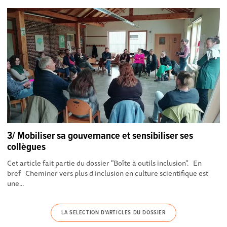
3/ Mobiliser sa gouvernance et sensibiliser ses
collègues
Cet article fait partie du dossier "Boîte à outils inclusion" . En
bref Cheminer vers plus d'inclusion en culture scientifique est
une...
LA SELECTION D'ARTICLES DU DOSSIER