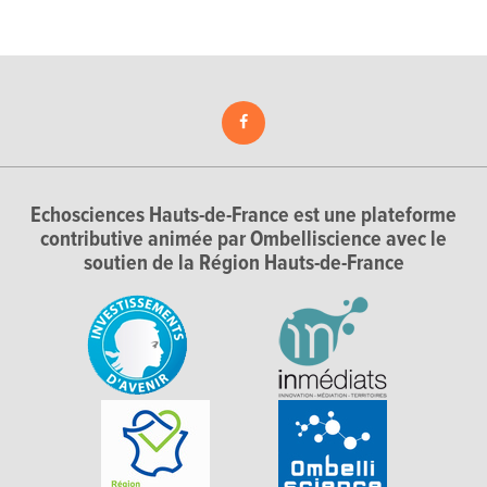
Echosciences Hauts-de-France est une plateforme
contributive animée par Ombelliscience avec le
soutien de la Région Hauts-de-France