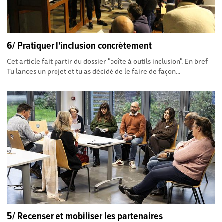
6/ Pratiquer l'inclusion concrètement
Cet article fait partir du dossier "boîte à outils inclusion". En bref
Tu lances un projet et tu as décidé de le faire de façon...
5/ Recenser et mobiliser les partenaires