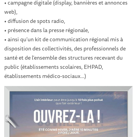
• campagne digitale (display, bannières et annonces
web),
• diffusion de spots radio,
• présence dans la presse régionale,
• ainsi qu’un kit de communication régional mis à
disposition des collectivités, des professionnels de
santé et de l’ensemble des structures recevant du
public (établissements scolaires, EHPAD,
établissements médico-sociaux…)