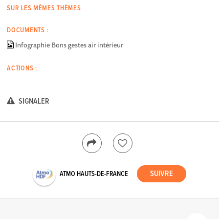
SUR LES MÊMES THÈMES
DOCUMENTS :
Infographie Bons gestes air intérieur
ACTIONS :
SIGNALER
ATMO HAUTS-DE-FRANCE