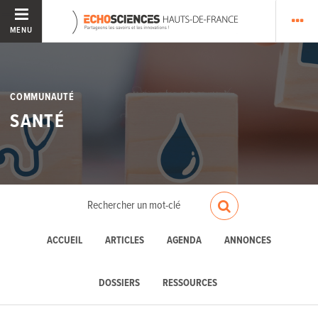
MENU
COMMUNAUTÉ
SANTÉ
ACCUEIL
ARTICLES
AGENDA
ANNONCES
DOSSIERS
RESSOURCES