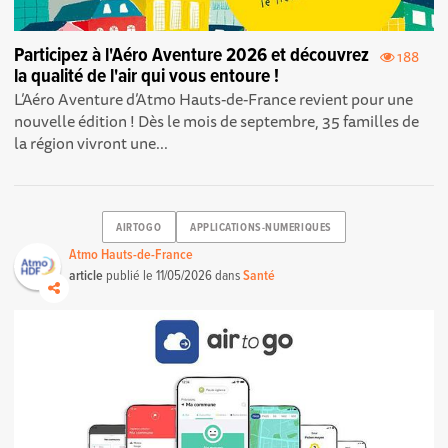
Participez à l'Aéro Aventure 2026 et découvrez
188
la qualité de l'air qui vous entoure !
L’Aéro Aventure d’Atmo Hauts-de-France revient pour une
nouvelle édition ! Dès le mois de septembre, 35 familles de
la région vivront une...
AIRTOGO
APPLICATIONS-NUMERIQUES
Atmo Hauts-de-France
article
publié le
11/05/2026
dans
Santé