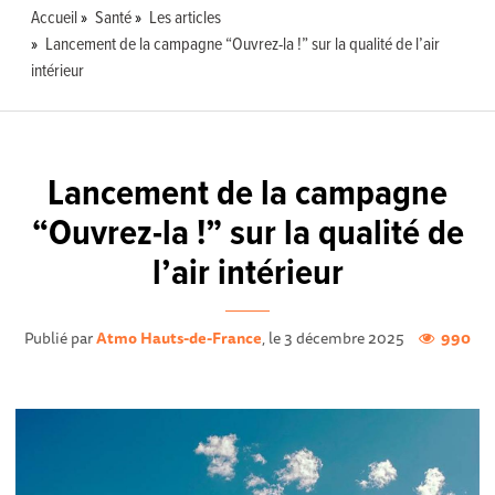
Accueil
Santé
Les articles
Lancement de la campagne “Ouvrez-la !” sur la qualité de l’air
intérieur
Lancement de la campagne
“Ouvrez-la !” sur la qualité de
l’air intérieur
Publié par
Atmo Hauts-de-France
, le 3 décembre 2025
990