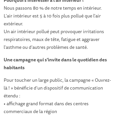
Pourquoi s'intéresser à l'air intérieur ?
Nous passons 80 % de notre temps en intérieur.
L’air intérieur est 5 à 10 fois plus pollué que l’air
extérieur.
Un air intérieur pollué peut provoquer irritations
respiratoires, maux de tête, fatigue et aggraver
l’asthme ou d’autres problèmes de santé.
Une campagne qui s'invite dans le quotidien des
habitants
Pour toucher un large public, la campagne « Ouvrez-
là ! » bénéficie d’un dispositif de communication
étendu :
• affichage grand format dans des centres
commerciaux de la région