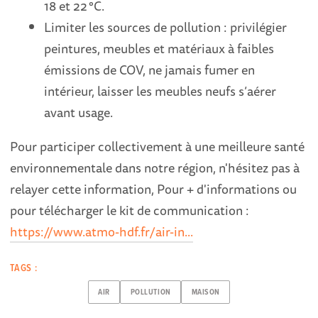
18 et 22 °C.
Limiter les sources de pollution : privilégier
peintures, meubles et matériaux à faibles
émissions de COV, ne jamais fumer en
intérieur, laisser les meubles neufs s’aérer
avant usage.
Pour participer collectivement à une meilleure santé
environnementale dans notre région, n'hésitez pas à
relayer cette information, Pour + d'informations ou
pour télécharger le kit de communication :
https://www.atmo-hdf.fr/air-in...
TAGS :
AIR
POLLUTION
MAISON