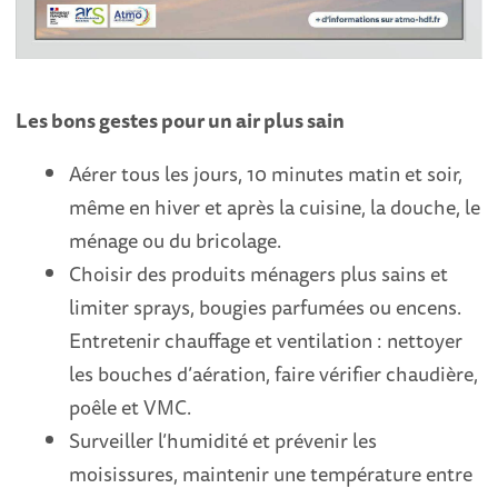
Les bons gestes pour un air plus sain
Aérer tous les jours, 10 minutes matin et soir,
même en hiver et après la cuisine, la douche, le
ménage ou du bricolage.
Choisir des produits ménagers plus sains et
limiter sprays, bougies parfumées ou encens.
Entretenir chauffage et ventilation : nettoyer
les bouches d’aération, faire vérifier chaudière,
poêle et VMC.
Surveiller l’humidité et prévenir les
moisissures, maintenir une température entre