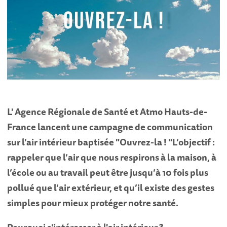
L' Agence Régionale de Santé et Atmo Hauts-de-
France lancent une campagne de communication
sur l'air intérieur baptisée "Ouvrez-la ! "L’objectif :
rappeler que l’air que nous respirons à la maison, à
l’école ou au travail peut être jusqu’à 10 fois plus
pollué que l’air extérieur, et qu’il existe des gestes
simples pour mieux protéger notre santé.