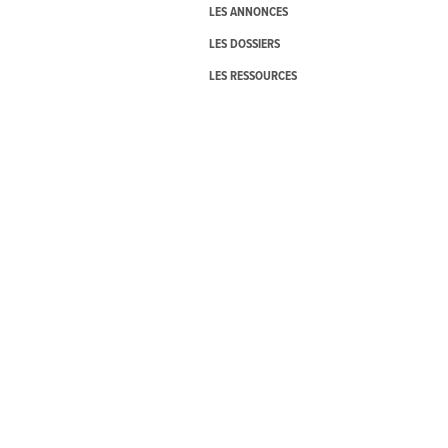
LES ANNONCES
LES DOSSIERS
LES RESSOURCES