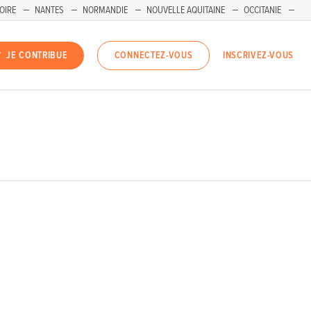
OIRE
NANTES
NORMANDIE
NOUVELLE AQUITAINE
OCCITANIE
INSCRIVEZ-VOUS
JE CONTRIBUE
CONNECTEZ-VOUS