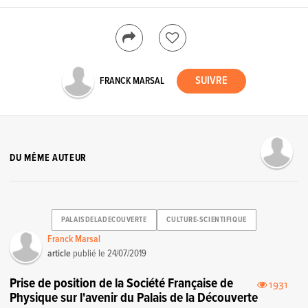
FRANCK MARSAL
DU MÊME AUTEUR
PALAISDELADECOUVERTE
CULTURE-SCIENTIFIQUE
Franck Marsal
article
publié le
24/07/2019
Prise de position de la Société Française de
1931
Physique sur l'avenir du Palais de la Découverte