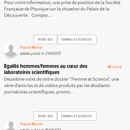
Pour votre information, une prise de position de la Société
Française de Physique sur la situation du Palais de la
Découverte. Compte...
NORD-EKA
FEMMES-ET-SCIENCES
Franck Marsal
article
publié le
21/04/2017
Egalité hommes/femmes au cœur des
2014
laboratoires scientifiques
Deuxième volet de notre dossier "Femme et Science", une
série d'articles et de vidéos produits par les étudiants
journalistes scientifiques, promo...
NORD-EKA
FEMMES-ET-SCIENCES
Franck Marsal