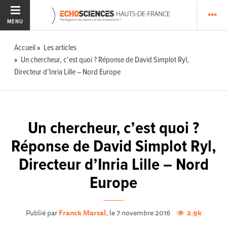
MENU
Accueil
Les articles
Un chercheur, c’est quoi ? Réponse de David Simplot Ryl,
Directeur d’Inria Lille – Nord Europe
Un chercheur, c’est quoi ?
Réponse de David Simplot Ryl,
Directeur d’Inria Lille – Nord
Europe
Publié par
Franck Marsal
, le 7 novembre 2016
2.9k