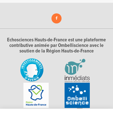
Echosciences Hauts-de-France est une plateforme
contributive animée par Ombelliscience avec le
soutien de la Région Hauts-de-France