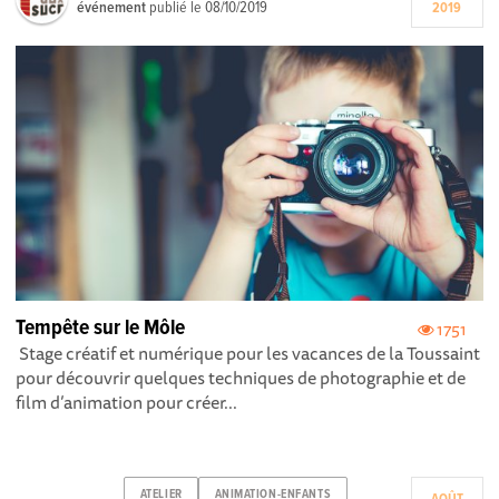
événement
publié le
08/10/2019
2019
Tempête sur le Môle
1751
Stage créatif et numérique pour les vacances de la Toussaint
pour découvrir quelques techniques de photographie et de
film d’animation pour créer...
ATELIER
ANIMATION-ENFANTS