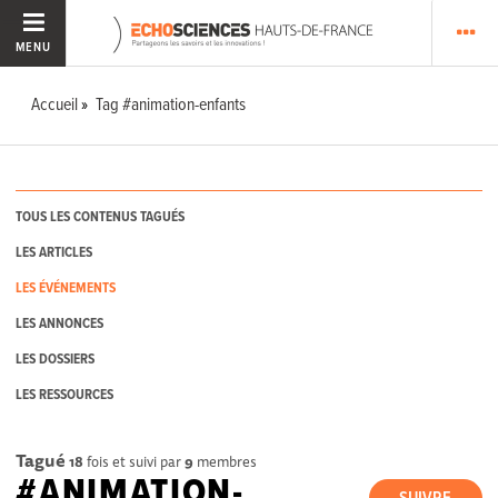
MENU
Accueil
Tag #animation-enfants
TOUS LES CONTENUS TAGUÉS
LES ARTICLES
LES ÉVÉNEMENTS
LES ANNONCES
LES DOSSIERS
LES RESSOURCES
Tagué
18
fois et suivi par
9
membres
#ANIMATION-