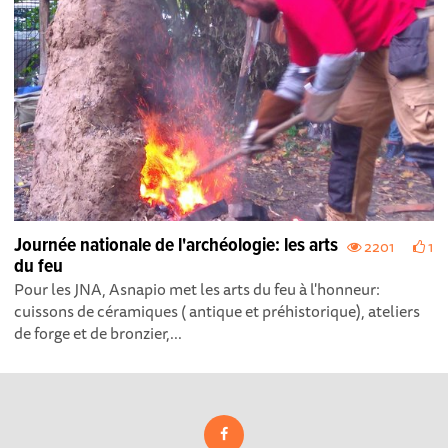
Journée nationale de l'archéologie: les arts
2201
1
du feu
Pour les JNA, Asnapio met les arts du feu à l'honneur:
cuissons de céramiques ( antique et préhistorique), ateliers
de forge et de bronzier,...