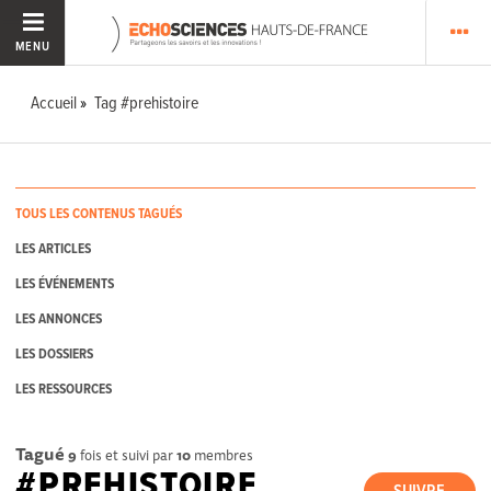
MENU
Accueil
Tag #prehistoire
TOUS LES CONTENUS TAGUÉS
LES ARTICLES
LES ÉVÉNEMENTS
LES ANNONCES
LES DOSSIERS
LES RESSOURCES
Tagué
9
fois et suivi par
10
membres
#PREHISTOIRE