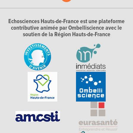
Echosciences Hauts-de-France est une plateforme
contributive animée par Ombelliscience avec le
soutien de la Région Hauts-de-France