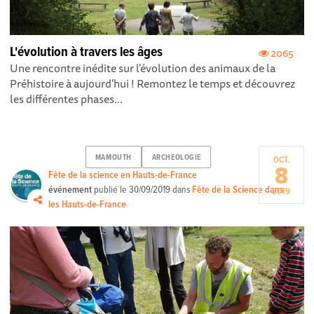
L'évolution à travers les âges
2065
Une rencontre inédite sur l'évolution des animaux de la
Préhistoire à aujourd'hui ! Remontez le temps et découvrez
les différentes phases...
MAMOUTH
ARCHEOLOGIE
OCT.
8
Fête de la science en Hauts-de-France
événement
publié le
30/09/2019
dans
Fête de la Science dans
2019
les Hauts-de-France