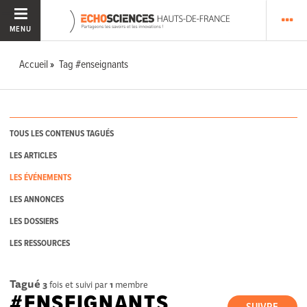
MENU
Accueil
Tag #enseignants
TOUS LES CONTENUS TAGUÉS
LES ARTICLES
LES ÉVÉNEMENTS
LES ANNONCES
LES DOSSIERS
LES RESSOURCES
Tagué
3
fois et suivi par
1
membre
#ENSEIGNANTS