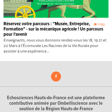
Réservez votre parcours : "Musée, Entreprise,
1163
Formation" - sur la mécanique agricole ! Un parcours
pour l'avenir
Enseignants, nous vous donnons rendez-vous les 18, 19 21 et
22 Mars à l’Écomusée Les Racines de la Vie Rurale pour
assister à une expérience...
Echosciences Hauts-de-France est une plateforme
contributive animée par Ombelliscience avec le
soutien de la Région Hauts-de-France