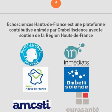
Echosciences Hauts-de-France est une plateforme
contributive animée par Ombelliscience avec le
soutien de la Région Hauts-de-France