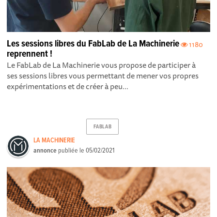
Les sessions libres du FabLab de La Machinerie
1180
reprennent !
Le FabLab de La Machinerie vous propose de participer à
ses sessions libres vous permettant de mener vos propres
expérimentations et de créer à peu...
FABLAB
LA MACHINERIE
annonce
publiée le
05/02/2021