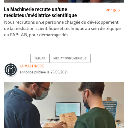
La Machinerie recrute un/une
1366
médiateur/médiatrice scientifique
Nous recrutons un.e personne chargée du développement
de la médiation scientifique et technique au sein de l'équipe
du FABLAB, pour démarrage dés...
FABLAB
MEDIATIONNUMERIQUE
LA MACHINERIE
annonce
publiée le
26/05/2021