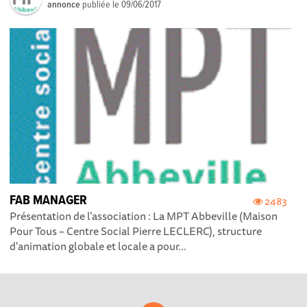
annonce
publiée le
09/06/2017
FAB MANAGER
2483
Présentation de l’association : La MPT Abbeville (Maison
Pour Tous – Centre Social Pierre LECLERC), structure
d'animation globale et locale a pour...