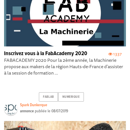
Inscrivez vous à la FabAcademy 2020
1337
FABACADEMY 2020 Pour la 2ème année, la Machinerie
propose aux makers de la région Hauts-de-France d'assister
à la session de formation ...
FABLAB
NUMERIQUE
Spark Dunkerque
annonce
publiée le
08/07/2019