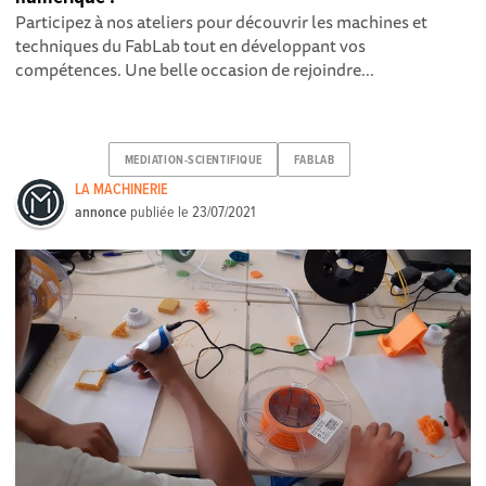
Participez à nos ateliers pour découvrir les machines et
techniques du FabLab tout en développant vos
compétences. Une belle occasion de rejoindre...
MEDIATION-SCIENTIFIQUE
FABLAB
LA MACHINERIE
annonce
publiée le
23/07/2021