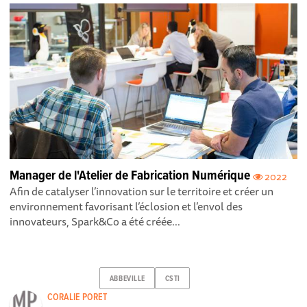
Manager de l'Atelier de Fabrication Numérique
2022
Afin de catalyser l’innovation sur le territoire et créer un
environnement favorisant l’éclosion et l’envol des
innovateurs, Spark&Co a été créée...
ABBEVILLE
CSTI
CORALIE PORET