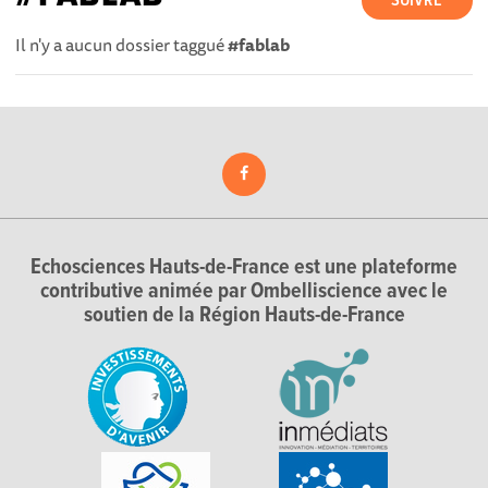
SUIVRE
Il n'y a aucun dossier taggué
#fablab
Echosciences Hauts-de-France est une plateforme
contributive animée par Ombelliscience avec le
soutien de la Région Hauts-de-France