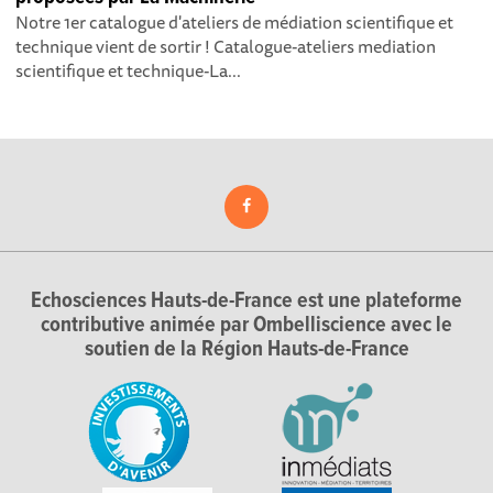
Notre 1er catalogue d'ateliers de médiation scientifique et
technique vient de sortir ! Catalogue-ateliers mediation
scientifique et technique-La...
Echosciences Hauts-de-France est une plateforme
contributive animée par Ombelliscience avec le
soutien de la Région Hauts-de-France