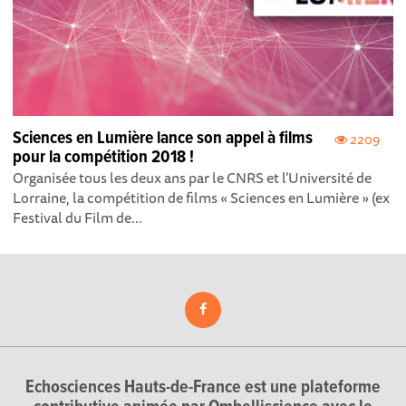
Sciences en Lumière lance son appel à films
2209
pour la compétition 2018 !
Organisée tous les deux ans par le CNRS et l’Université de
Lorraine, la compétition de films « Sciences en Lumière » (ex
Festival du Film de...
Echosciences Hauts-de-France est une plateforme