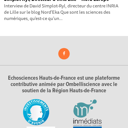
Interview de David Simplot-Ryl, directeur du centre INRIA
de Lille sur le blog Nord'Eka Que sont les sciences des
numériques, qu'est-ce qu'un...
Echosciences Hauts-de-France est une plateforme
contributive animée par Ombelliscience avec le
soutien de la Région Hauts-de-France