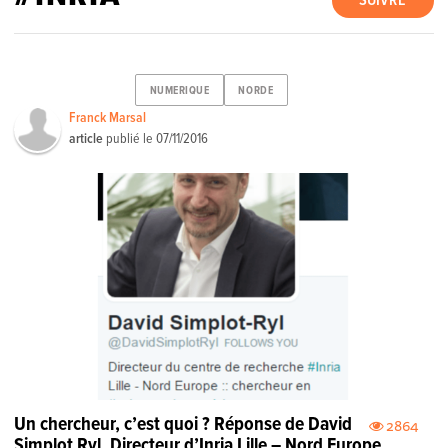
SUIVRE
NUMERIQUE
NORDE
Franck Marsal
article
publié le
07/11/2016
Un chercheur, c’est quoi ? Réponse de David
2864
Simplot Ryl, Directeur d’Inria Lille – Nord Europe