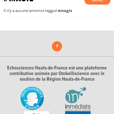
SUIVRE
Il n'y a aucune annonce taggué
#magie
Echosciences Hauts-de-France est une plateforme
contributive animée par Ombelliscience avec le
soutien de la Région Hauts-de-France