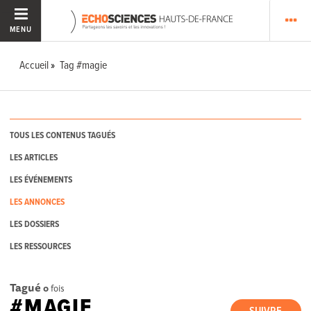
MENU
Accueil
Tag #magie
TOUS LES CONTENUS TAGUÉS
LES ARTICLES
LES ÉVÉNEMENTS
LES ANNONCES
LES DOSSIERS
LES RESSOURCES
Tagué
0
fois
#MAGIE