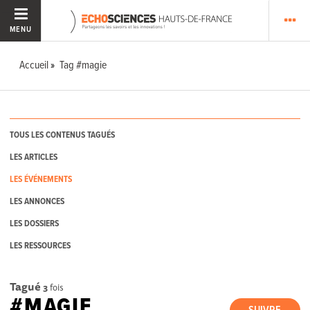
MENU
Accueil
Tag #magie
TOUS LES CONTENUS TAGUÉS
LES ARTICLES
LES ÉVÉNEMENTS
LES ANNONCES
LES DOSSIERS
LES RESSOURCES
Tagué
3
fois
#MAGIE