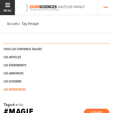
MENU
Accueil
Tag #magie
TOUS LES CONTENUS TAGUÉS
LES ARTICLES
LES ÉVÉNEMENTS
LES ANNONCES
LES DOSSIERS
LES RESSOURCES
Tagué
0
fois
#MAGIE