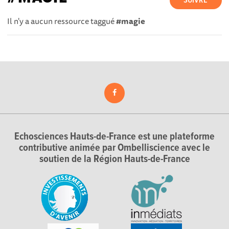
SUIVRE
Il n'y a aucun ressource taggué
#magie
Echosciences Hauts-de-France est une plateforme
contributive animée par Ombelliscience avec le
soutien de la Région Hauts-de-France