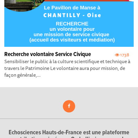
Recherche volontaire Service Civique
1738
Sensibiliser le public à la culture scientifique et technique à
travers le Patrimoine Le volontaire aura pour mission, de
façon générale,...
Echosciences Hauts-de-France est une plateforme