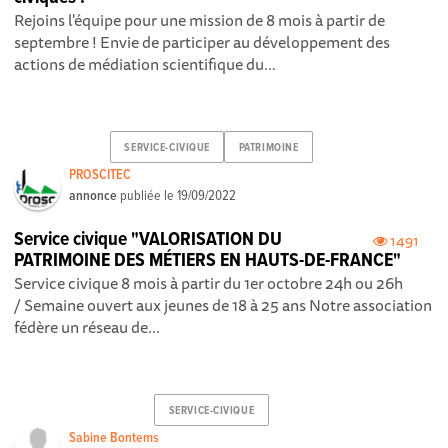
Rejoins l'équipe pour une mission de 8 mois à partir de
septembre ! Envie de participer au développement des
actions de médiation scientifique du...
SERVICE-CIVIQUE
PATRIMOINE
PROSCITEC
annonce
publiée le
19/09/2022
Service civique "VALORISATION DU
1491
PATRIMOINE DES MÉTIERS EN HAUTS-DE-FRANCE"
Service civique 8 mois à partir du 1er octobre 24h ou 26h
/ Semaine ouvert aux jeunes de 18 à 25 ans Notre association
fédère un réseau de...
SERVICE-CIVIQUE
Sabine Bontems