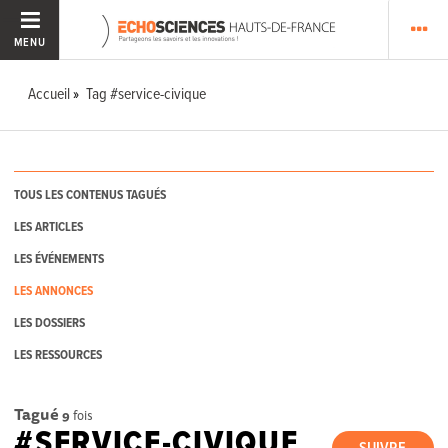
MENU
Accueil
Tag #service-civique
TOUS LES CONTENUS TAGUÉS
LES ARTICLES
LES ÉVÉNEMENTS
LES ANNONCES
LES DOSSIERS
LES RESSOURCES
Tagué
9
fois
#SERVICE-CIVIQUE