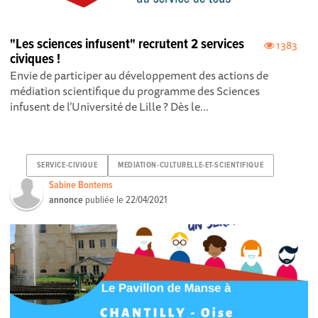
"Les sciences infusent" recrutent 2 services
1383
civiques !
Envie de participer au développement des actions de
médiation scientifique du programme des Sciences
infusent de l’Université de Lille ? Dès le...
SERVICE-CIVIQUE
MEDIATION-CULTURELLE-ET-SCIENTIFIQUE
Sabine Bontems
annonce
publiée le
22/04/2021