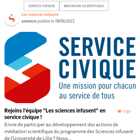
SERVICE-CIVIQUE
MEDIATION-SCIENTIFIQUE
Les sciences infusent
annonce
publiée le
08/06/2022
Rejoins l'équipe "Les sciences infusent" en
1197
service civique !
Envie de participer au développement des actions de
médiation scientifique du programme des Sciences infusent
de l’Université de Lille ? Nous...