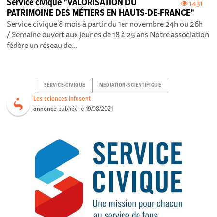
Service civique "VALORISATION DU
1431
PATRIMOINE DES MÉTIERS EN HAUTS-DE-FRANCE"
Service civique 8 mois à partir du 1er novembre 24h ou 26h
/ Semaine ouvert aux jeunes de 18 à 25 ans Notre association
fédère un réseau de...
SERVICE-CIVIQUE
MEDIATION-SCIENTIFIQUE
Les sciences infusent
annonce
publiée le
19/08/2021