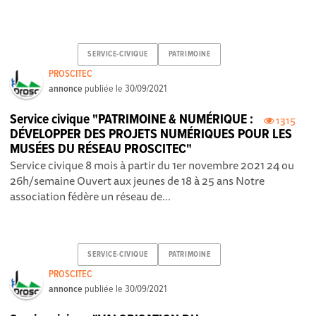
SERVICE-CIVIQUE
PATRIMOINE
PROSCITEC
annonce
publiée le
30/09/2021
Service civique "PATRIMOINE & NUMÉRIQUE :
1315
DÉVELOPPER DES PROJETS NUMÉRIQUES POUR LES
MUSÉES DU RÉSEAU PROSCITEC"
Service civique 8 mois à partir du 1er novembre 2021 24 ou
26h/semaine Ouvert aux jeunes de 18 à 25 ans Notre
association fédère un réseau de...
SERVICE-CIVIQUE
PATRIMOINE
PROSCITEC
annonce
publiée le
30/09/2021