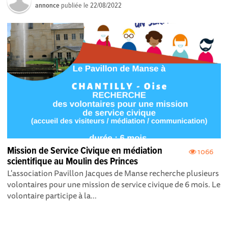
annonce
publiée le
22/08/2022
Mission de Service Civique en médiation
1066
scientifique au Moulin des Princes
L'association Pavillon Jacques de Manse recherche plusieurs
volontaires pour une mission de service civique de 6 mois. Le
volontaire participe à la...