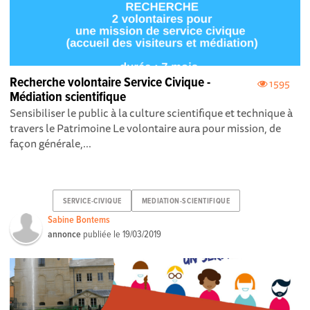
Recherche volontaire Service Civique -
1595
Médiation scientifique
Sensibiliser le public à la culture scientifique et technique à
travers le Patrimoine Le volontaire aura pour mission, de
façon générale,...
SERVICE-CIVIQUE
MEDIATION-SCIENTIFIQUE
Sabine Bontems
annonce
publiée le
19/03/2019