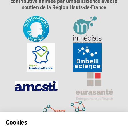
contributive animée par Ombelliscience avec le
soutien de la Région Hauts-de-France
Cookies