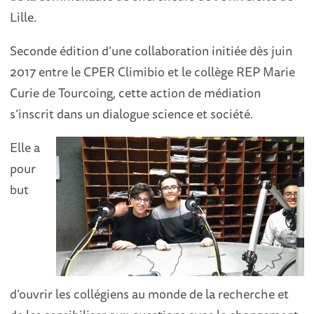
Lille.
Seconde édition d’une collaboration initiée dès juin
2017 entre le CPER Climibio et le collège REP Marie
Curie de Tourcoing, cette action de médiation
s’inscrit dans un dialogue science et société.
Elle a
pour
but
d’ouvrir les collégiens au monde de la recherche et