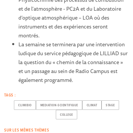
et de l’atmosphère - PC2A et du Laboratoire
d’optique atmosphérique – LOA où des
instruments et des expériences seront
montrés.
La semaine se terminera par une intervention
ludique du service pédagogique de LILLIAD sur
la question du « chemin de la connaissance »
et un passage au sein de Radio Campus est
également programmé.
TAGS :
CLIMIBIO
MEDIATION-SCIENTIFIQUE
CLIMAT
STAGE
COLLEGE
SUR LES MÊMES THÈMES