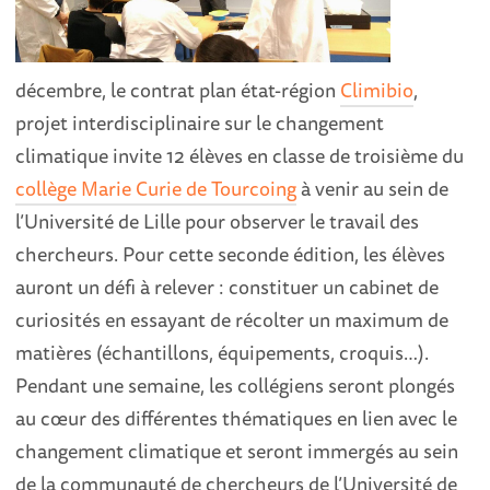
décembre, le contrat plan état-région
Climibio
,
projet interdisciplinaire sur le changement
climatique invite 12 élèves en classe de troisième du
collège Marie Curie de Tourcoing
à venir au sein de
l’Université de Lille pour observer le travail des
chercheurs. Pour cette seconde édition, les élèves
auront un défi à relever : constituer un cabinet de
curiosités en essayant de récolter un maximum de
matières (échantillons, équipements, croquis…).
Pendant une semaine, les collégiens seront plongés
au cœur des différentes thématiques en lien avec le
changement climatique et seront immergés au sein
de la communauté de chercheurs de l’Université de