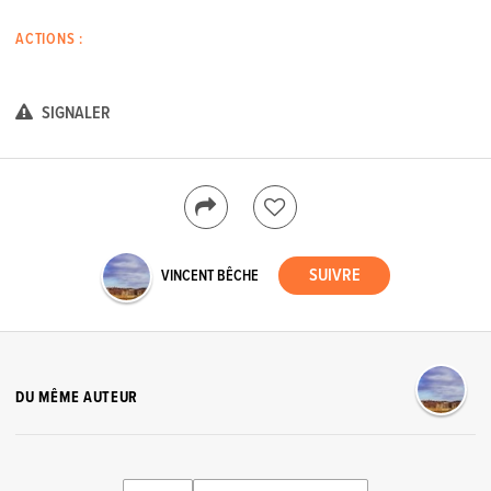
ACTIONS :
SIGNALER
VINCENT BÊCHE
DU MÊME AUTEUR