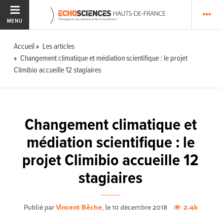
MENU
Accueil
Les articles
Changement climatique et médiation scientifique : le projet
Climibio accueille 12 stagiaires
Changement climatique et
médiation scientifique : le
projet Climibio accueille 12
stagiaires
Publié par
Vincent Bêche
, le 10 décembre 2018
2.4k