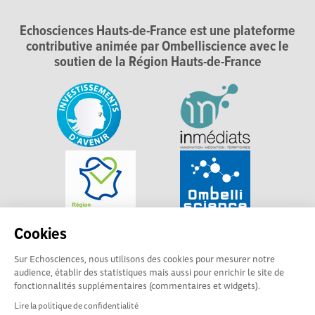
Echosciences Hauts-de-France est une plateforme
contributive animée par Ombelliscience avec le
soutien de la Région Hauts-de-France
Cookies
Sur Echosciences, nous utilisons des cookies pour mesurer notre
audience, établir des statistiques mais aussi pour enrichir le site de
fonctionnalités supplémentaires (commentaires et widgets).
Lire la politique de confidentialité