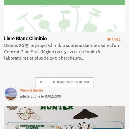
Livre Blanc Climibio
1492
Depuis 2015, le projet Climibio soutenu dans le cadre d’un
Contrat Plan Etat-Région (2015 - 2020) réunit 16
laboratoires et plus de 250 chercheurs...
JEU
MEDIATION-SCIENTIFIQUE
Vincent Bêche
article
publié le
03/12/2019