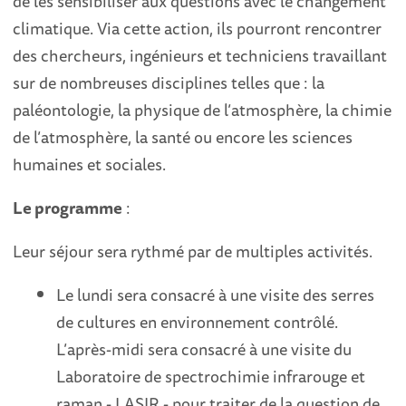
de les sensibiliser aux questions avec le changement
climatique. Via cette action, ils pourront rencontrer
des chercheurs, ingénieurs et techniciens travaillant
sur de nombreuses disciplines telles que : la
paléontologie, la physique de l’atmosphère, la chimie
de l’atmosphère, la santé ou encore les sciences
humaines et sociales.
Le programme
:
Leur séjour sera rythmé par de multiples activités.
Le lundi sera consacré à une visite des serres
de cultures en environnement contrôlé.
L’après-midi sera consacré à une visite du
Laboratoire de spectrochimie infrarouge et
raman - LASIR - pour traiter de la question de