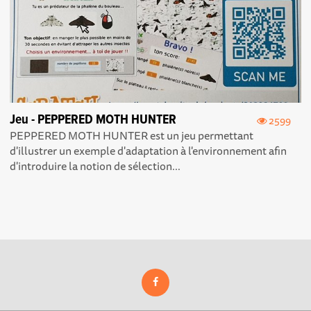
Jeu - PEPPERED MOTH HUNTER
2599
PEPPERED MOTH HUNTER est un jeu permettant
d'illustrer un exemple d'adaptation à l'environnement afin
d'introduire la notion de sélection...