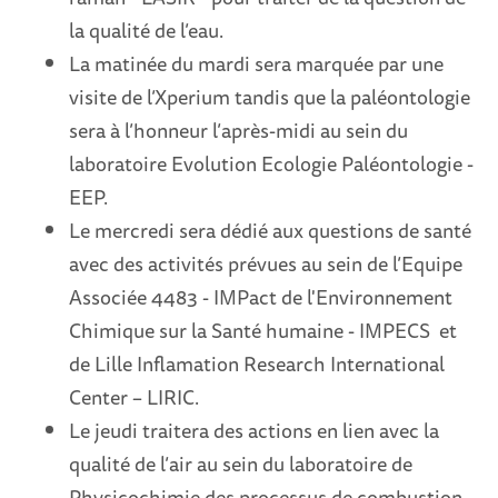
la qualité de l’eau.
La matinée du mardi sera marquée par une
visite de l’Xperium tandis que la paléontologie
sera à l’honneur l’après-midi au sein du
laboratoire Evolution Ecologie Paléontologie -
EEP.
Le mercredi sera dédié aux questions de santé
avec des activités prévues au sein de l’Equipe
Associée 4483 - IMPact de l'Environnement
Chimique sur la Santé humaine - IMPECS et
de Lille Inflamation Research International
Center – LIRIC.
Le jeudi traitera des actions en lien avec la
qualité de l’air au sein du laboratoire de
Physicochimie des processus de combustion