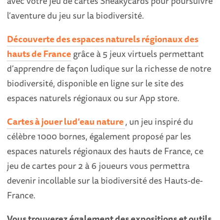
avec votre jeu de cartes Sneakycards pour poursuivre
l’aventure du jeu sur la biodiversité.
Découverte des espaces naturels régionaux des
hauts de France
grâce à 5 jeux virtuels permettant
d’apprendre de façon ludique sur la richesse de notre
biodiversité, disponible en ligne sur le site des
espaces naturels régionaux ou sur App store.
Cartes à jouer lud’eau nature
, un jeu inspiré du
célèbre 1000 bornes, également proposé par les
espaces naturels régionaux des hauts de France, ce
jeu de cartes pour 2 à 6 joueurs vous permettra
devenir incollable sur la biodiversité des Hauts-de-
France.
Vous trouverez également des expositions et outils