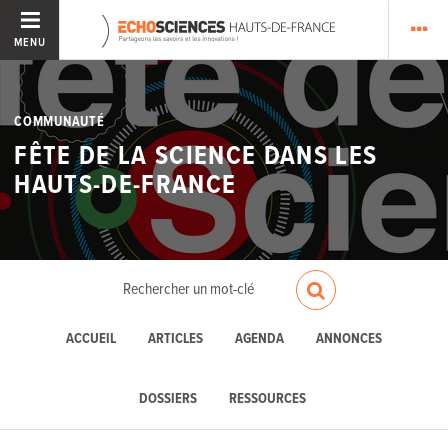
MENU
COMMUNAUTÉ
FÊTE DE LA SCIENCE DANS LES
HAUTS-DE-FRANCE
ACCUEIL
ARTICLES
AGENDA
ANNONCES
DOSSIERS
RESSOURCES