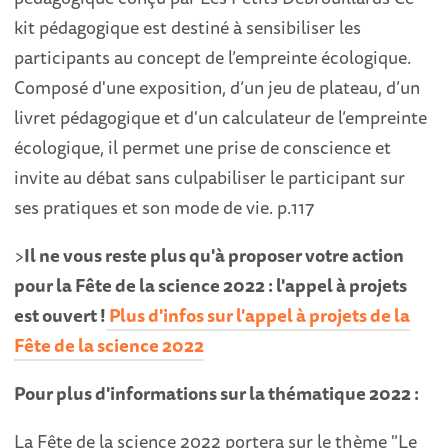
kit pédagogique est destiné à sensibiliser les
participants au concept de l’empreinte écologique.
Composé d'une exposition, d’un jeu de plateau, d’un
livret pédagogique et d'un calculateur de l’empreinte
écologique, il permet une prise de conscience et
invite au débat sans culpabiliser le participant sur
ses pratiques et son mode de vie. p.117
>
Il ne vous reste plus qu'à proposer votre action
pour la Fête de la science 2022 : l'appel à projets
est ouvert !
Plus d'infos sur l'appel à projets de la
Fête de la science 2022
Pour plus d'informations sur la thématique 2022 :
La Fête de la science 2022 portera sur le thème "Le