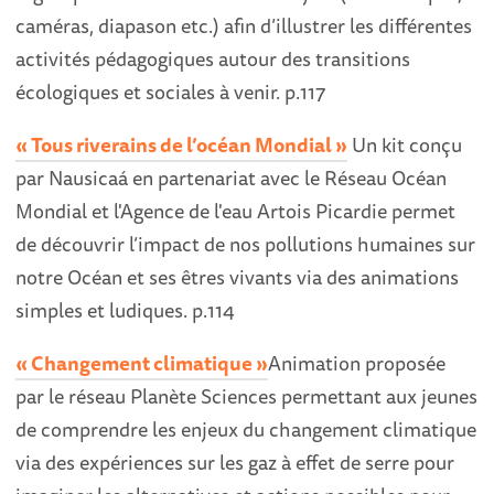
caméras, diapason etc.) afin d’illustrer les différentes
activités pédagogiques autour des transitions
écologiques et sociales à venir. p.117
« Tous riverains de l’océan Mondial »
Un kit conçu
par Nausicaá en partenariat avec le Réseau Océan
Mondial et l'Agence de l'eau Artois Picardie permet
de découvrir l’impact de nos pollutions humaines sur
notre Océan et ses êtres vivants via des animations
simples et ludiques. p.114
« Changement climatique »
Animation proposée
par le réseau Planète Sciences permettant aux jeunes
de comprendre les enjeux du changement climatique
via des expériences sur les gaz à effet de serre pour