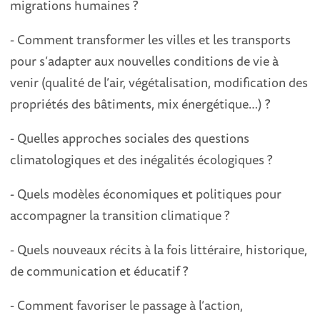
migrations humaines ?
- Comment transformer les villes et les transports
pour s’adapter aux nouvelles conditions de vie à
venir (qualité de l’air, végétalisation, modification des
propriétés des bâtiments, mix énergétique…) ?
- Quelles approches sociales des questions
climatologiques et des inégalités écologiques ?
- Quels modèles économiques et politiques pour
accompagner la transition climatique ?
- Quels nouveaux récits à la fois littéraire, historique,
de communication et éducatif ?
- Comment favoriser le passage à l’action,