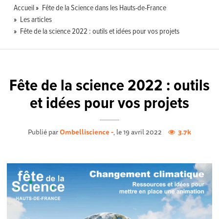
Accueil
Fête de la Science dans les Hauts-de-France
Les articles
Fête de la science 2022 : outils et idées pour vos projets
Fête de la science 2022 : outils
et idées pour vos projets
Publié par
Ombelliscience -
, le 19 avril 2022
3.7k