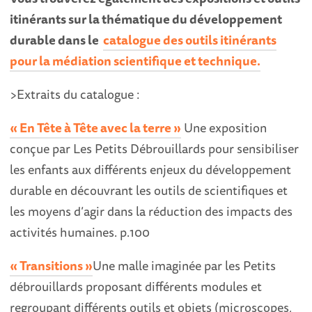
itinérants sur la thématique du développement
durable dans le
catalogue des outils itinérants
pour la médiation scientifique et technique.
>Extraits du catalogue :
« En Tête à Tête avec la terre »
Une exposition
conçue par Les Petits Débrouillards pour sensibiliser
les enfants aux différents enjeux du développement
durable en découvrant les outils de scientifiques et
les moyens d’agir dans la réduction des impacts des
activités humaines. p.100
« Transitions »
Une malle imaginée par les Petits
débrouillards proposant différents modules et
regroupant différents outils et objets (microscopes,