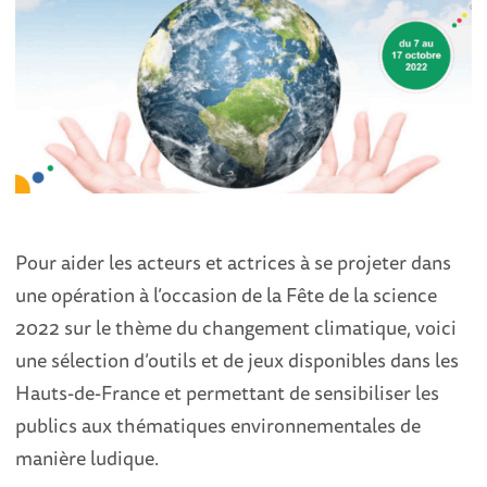
Pour aider les acteurs et actrices à se projeter dans
une opération à l’occasion de la Fête de la science
2022 sur le thème du changement climatique, voici
une sélection d’outils et de jeux disponibles dans les
Hauts-de-France et permettant de sensibiliser les
publics aux thématiques environnementales de
manière ludique.