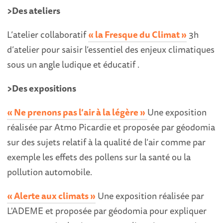
>Des ateliers
L’atelier collaboratif
« la Fresque du Climat »
3h
d’atelier pour saisir l’essentiel des enjeux climatiques
sous un angle ludique et éducatif .
>Des expositions
« Ne prenons pas l’air à la légère »
Une exposition
réalisée par Atmo Picardie et proposée par géodomia
sur des sujets relatif à la qualité de l’air comme par
exemple les effets des pollens sur la santé ou la
pollution automobile.
« Alerte aux climats »
Une exposition réalisée par
L'ADEME et proposée par géodomia pour expliquer