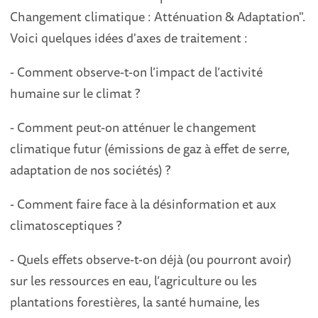
Changement climatique : Atténuation & Adaptation".
Voici quelques idées d'axes de traitement :
- Comment observe-t-on l’impact de l’activité
humaine sur le climat ?
- Comment peut-on atténuer le changement
climatique futur (émissions de gaz à effet de serre,
adaptation de nos sociétés) ?
- Comment faire face à la désinformation et aux
climatosceptiques ?
- Quels effets observe-t-on déjà (ou pourront avoir)
sur les ressources en eau, l’agriculture ou les
plantations forestières, la santé humaine, les