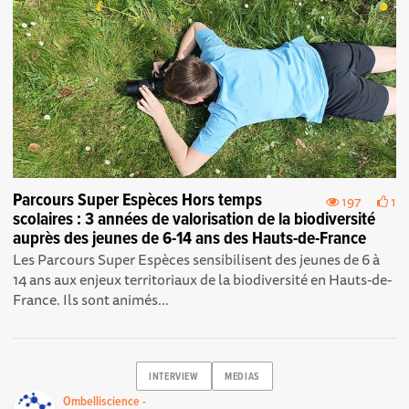
Parcours Super Espèces Hors temps
197
1
scolaires : 3 années de valorisation de la biodiversité
auprès des jeunes de 6-14 ans des Hauts-de-France
Les Parcours Super Espèces sensibilisent des jeunes de 6 à
14 ans aux enjeux territoriaux de la biodiversité en Hauts-de-
France. Ils sont animés...
INTERVIEW
MEDIAS
Ombelliscience -