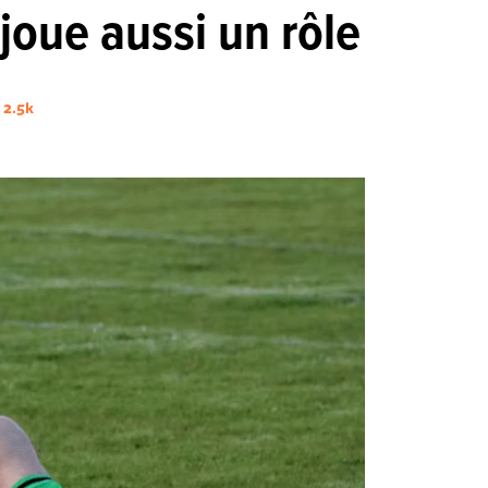
 joue aussi un rôle
2.5k