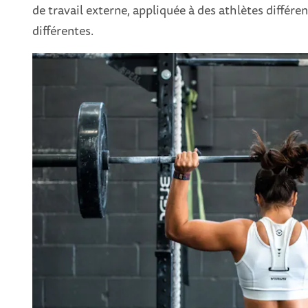
de travail externe, appliquée à des athlètes différ
différentes.