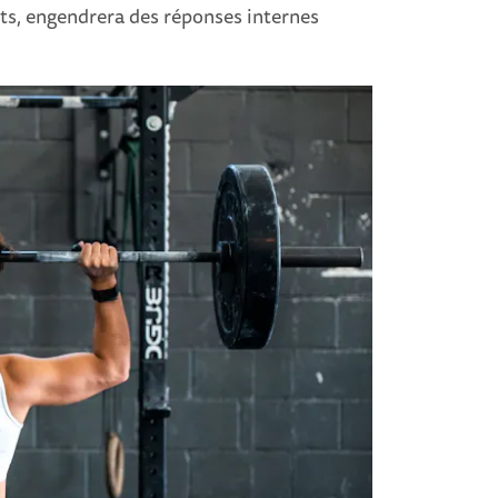
ents, engendrera des réponses internes