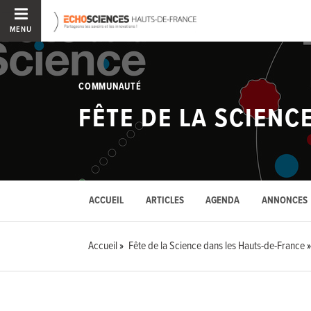
MENU
COMMUNAUTÉ
FÊTE DE LA SCIENC
ACCUEIL
ARTICLES
AGENDA
ANNONCES
Accueil
Fête de la Science dans les Hauts-de-France