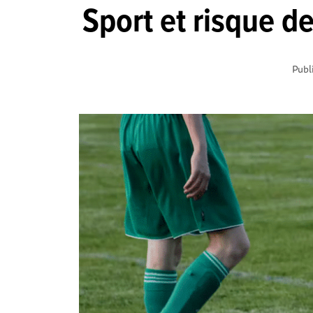
Sport et risque de
Publ