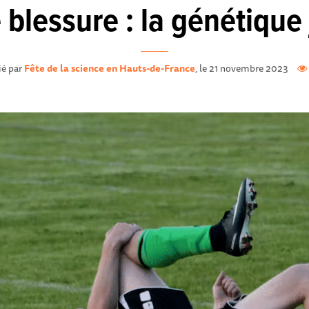
 blessure : la génétique
ié par
Fête de la science en Hauts-de-France
, le 21 novembre 2023