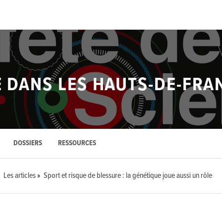
E DANS LES HAUTS-DE-FRA
DOSSIERS
RESSOURCES
Les articles
Sport et risque de blessure : la génétique joue aussi un rôle