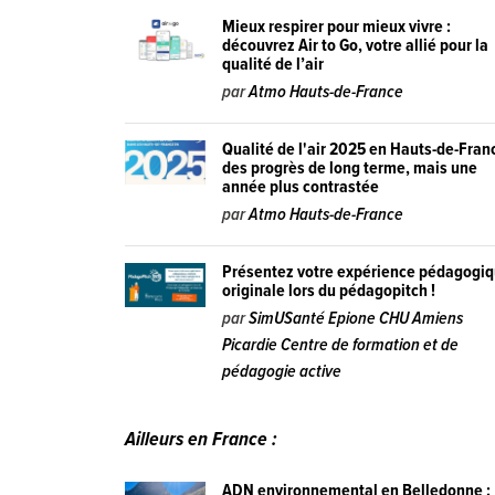
Mieux respirer pour mieux vivre :
découvrez Air to Go, votre allié pour la
qualité de l’air
par
Atmo Hauts-de-France
Qualité de l'air 2025 en Hauts-de-Franc
des progrès de long terme, mais une
année plus contrastée
par
Atmo Hauts-de-France
Présentez votre expérience pédagogi
originale lors du pédagopitch !
par
SimUSanté Epione CHU Amiens
Picardie Centre de formation et de
pédagogie active
Ailleurs en France :
ADN environnemental en Belledonne :