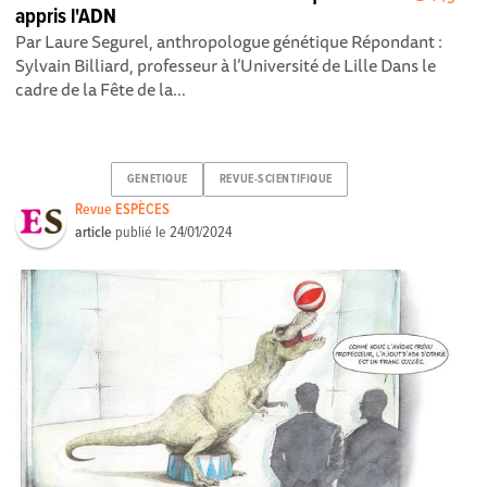
appris l'ADN
Par Laure Segurel, anthropologue génétique Répondant :
Sylvain Billiard, professeur à l’Université de Lille Dans le
cadre de la Fête de la...
GENETIQUE
REVUE-SCIENTIFIQUE
Revue ESPÈCES
article
publié le
24/01/2024