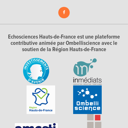
Echosciences Hauts-de-France est une plateforme
contributive animée par Ombelliscience avec le
soutien de la Région Hauts-de-France