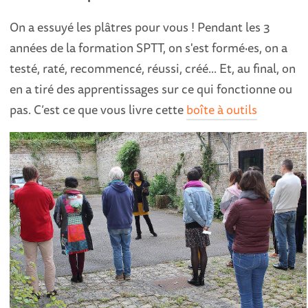
On a essuyé les plâtres pour vous ! Pendant les 3
années de la formation SPTT, on s'est formé·es, on a
testé, raté, recommencé, réussi, créé... Et, au final, on
en a tiré des apprentissages sur ce qui fonctionne ou
pas. C’est ce que vous livre cette
boîte à outils