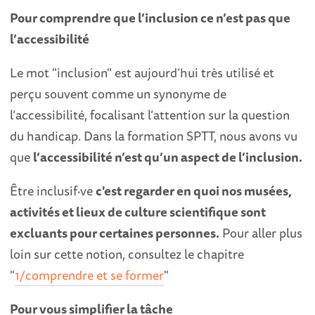
Pour comprendre que l’inclusion ce n’est pas que
l’accessibilité
Le mot "inclusion" est aujourd’hui très utilisé et
perçu souvent comme un synonyme de
l’accessibilité, focalisant l’attention sur la question
du handicap. Dans la formation SPTT, nous avons vu
que
l’accessibilité n’est qu’un aspect de l’inclusion.
Être inclusif·ve
c'est regarder en quoi nos musées,
activités et lieux de culture scientifique sont
excluants pour certaines personnes.
Pour aller plus
loin sur cette notion, consultez le chapitre
"
1/comprendre et se former
"
Pour vous simplifier la tâche