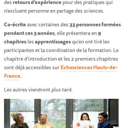
des
retours d'expérience
pour des pratiques qui
n'excluent personne en partage des sciences.
Co-écrite
avec certaines des
33 personnes formées
pendant ces 3 années
, elle présentera en
9
chapitres
les
apprentissages
qu’en ont tiré les
participantes et la coordination de la formation. Le
chapitre d’introduction et les 2 premiers chapitres
sont déjà accessibles sur
Echosciences Hauts-de-
France
.
Les autres viendront plus tard.