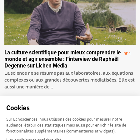
La culture scientifique pour mieux comprendre le
1
monde et agir ensemble : l’interview de Raphaël
Degenne sur Lichen Média
La science ne se résume pas aux laboratoires, aux équations
complexes ou aux grandes découvertes médiatisées. Elle est
aussi une manière de...
Cookies
Sur Echosciences, nous utilisons des cookies pour mesurer notre
audience, établir des statistiques mais aussi pour enrichir le site de
fonctionnalités supplémentaires (commentaires et widgets).
NOS PARTENAIRES
Lire la politique de confidentialité