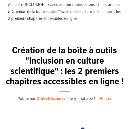
Accueil
INCLUSION : Sciences pour toutes et tous !
Les articles
Création de la boîte à outils "Inclusion en culture scientifique" : les
2 premiers chapitres accessibles en ligne !
Création de la boîte à outils
"Inclusion en culture
scientifique" : les 2 premiers
chapitres accessibles en ligne !
Publié par
Ombelliscience -
, le 19 mai 2026
310