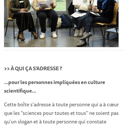
>> À QUI ÇA S'ADRESSE ?
...pour les personnes impliquées en culture
scientifique...
Cette boîte s'adresse à toute personne qui a à cœur
que les "sciences pour toutes et tous" ne soient pas
qu'un slogan et à toute personne qui constate