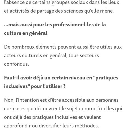
l'absence de certains groupes sociaux dans les lieux
et activités de partage des sciences qu’elle mène.
...mais aussi pour les professionnel·les de la
culture en général
De nombreux éléments peuvent aussi être utiles aux
acteurs culturels en général, tous secteurs
confondus.
Faut-il avoir déjà un certain niveau en "pratiques
inclusives" pour l'utiliser ?
Non, l'intention est d'être accessible aux personnes
curieuses qui découvrent le sujet comme à celles qui
ont déjà des pratiques inclusives et veulent
approfondir ou diversifier leurs méthodes.