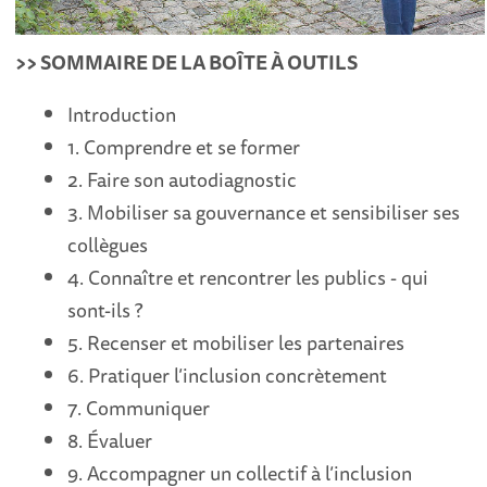
>> SOMMAIRE DE LA BOÎTE À OUTILS
Introduction
1. Comprendre et se former
2. Faire son autodiagnostic
3. Mobiliser sa gouvernance et sensibiliser ses
collègues
4. Connaître et rencontrer les publics - qui
sont-ils ?
5. Recenser et mobiliser les partenaires
6. Pratiquer l’inclusion concrètement
7. Communiquer
8. Évaluer
9. Accompagner un collectif à l’inclusion