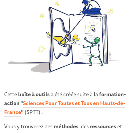
Cette
boîte à outils
a été créée suite à la
formation-
action "
Sciences Pour Toutes et Tous en Hauts-de-
France
"
(SPTT) .
Vous y trouverez des
méthodes
, des
ressources
et