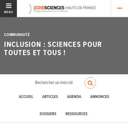
MENU
COMMUNAUTÉ
INCLUSION : SCIENCES POUR
TOUTES ET TOUS !
ACCUEIL
ARTICLES
AGENDA
ANNONCES
DOSSIERS
RESSOURCES