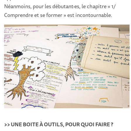
Néanmoins, pour les débutant·es, le chapitre « 1/
Comprendre et se former » est incontournable.
>> UNE BOITE À OUTILS, POUR QUOI FAIRE ?