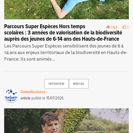
Parcours Super Espèces Hors temps
197
1
scolaires : 3 années de valorisation de la biodiversité
auprès des jeunes de 6-14 ans des Hauts-de-France
Les Parcours Super Espèces sensibilisent des jeunes de 6 à
14 ans aux enjeux territoriaux de la biodiversité en Hauts-de-
France. Ils sont animés...
INTERVIEW
MEDIAS
Ombelliscience -
article
publié le
15/07/2026