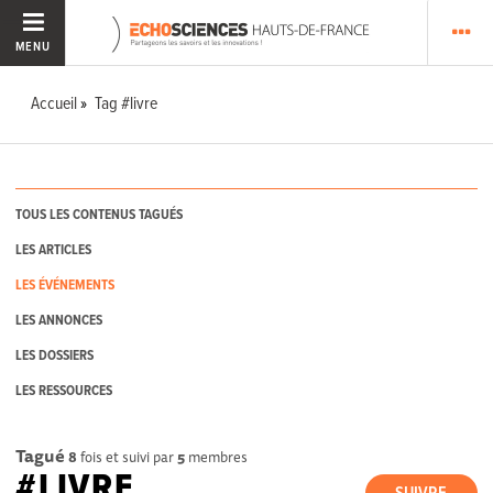
MENU
Accueil
Tag #livre
TOUS LES CONTENUS TAGUÉS
LES ARTICLES
LES ÉVÉNEMENTS
LES ANNONCES
LES DOSSIERS
LES RESSOURCES
Tagué
8
fois et suivi par
5
membres
#LIVRE