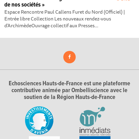
de nos sociétés »
Espace Rencontre Paul Callens Furet du Nord (Officiel) |
Entrée libre Collection Les nouveaux rendez-vous
d’ArchimèdeOuvrage collectif aux Presses...
Echosciences Hauts-de-France est une plateforme
contributive animée par Ombelliscience avec le
soutien de la Région Hauts-de-France