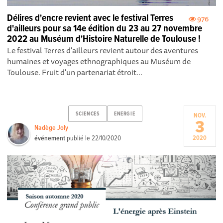
Délires d'encre revient avec le festival Terres
976
d'ailleurs pour sa 14e édition du 23 au 27 novembre
2022 au Muséum d'Histoire Naturelle de Toulouse !
Le festival Terres d'ailleurs revient autour des aventures
humaines et voyages ethnographiques au Muséum de
Toulouse. Fruit d'un partenariat étroit...
SCIENCES
ENERGIE
NOV.
3
Nadège Joly
événement
publié le
22/10/2020
2020