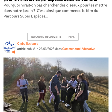
Pourquoi n’irait-on pas chercher des oiseaux pour les mettre
dans notre jardin ? C’est ainsi que commence le film du
Parcours Super Espèces...
PARCOURS-DECOUVERTE
PEPS
Ombelliscience -
article
publié le
26/03/2025
dans
Communauté éducative