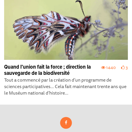
Quand l’union fait la force ; direction la
1440
3
sauvegarde de la biodiversité
Tout a commencé par la création d’un programme de
sciences participatives… Cela fait maintenant trente ans que
le Muséum national d’histoire...