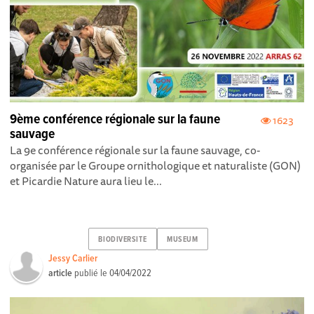
9ème conférence régionale sur la faune
1623
sauvage
La 9e conférence régionale sur la faune sauvage, co-
organisée par le Groupe ornithologique et naturaliste (GON)
et Picardie Nature aura lieu le...
BIODIVERSITE
MUSEUM
Jessy Carlier
article
publié le
04/04/2022