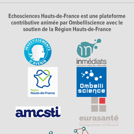
Echosciences Hauts-de-France est une plateforme
contributive animée par Ombelliscience avec le
soutien de la Région Hauts-de-France